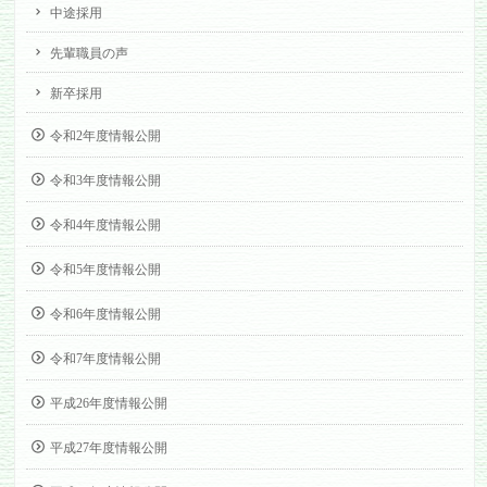
中途採用
先輩職員の声
新卒採用
令和2年度情報公開
令和3年度情報公開
令和4年度情報公開
令和5年度情報公開
令和6年度情報公開
令和7年度情報公開
平成26年度情報公開
平成27年度情報公開