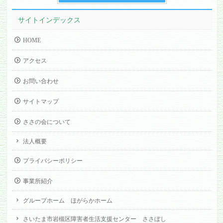
サイトインデックス
HOME
アクセス
お問い合わせ
サイトマップ
ささの会について
法人概要
プライバシーポリシー
事業所紹介
グループホーム ほがらかホーム
さいたま市岩槻区障害者生活支援センター ささぼし