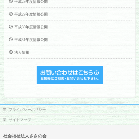
平成28年度情報公開
平成29年度情報公開
平成30年度情報公開
平成31年度情報公開
法人情報
プライバシーポリシー
サイトマップ
社会福祉法人ささの会