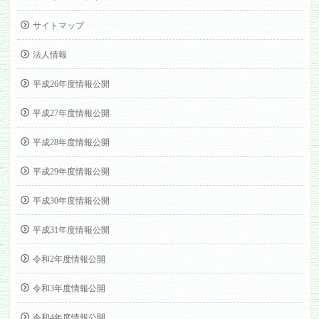
サイトマップ
法人情報
平成26年度情報公開
平成27年度情報公開
平成28年度情報公開
平成29年度情報公開
平成30年度情報公開
平成31年度情報公開
令和2年度情報公開
令和3年度情報公開
令和4年度情報公開