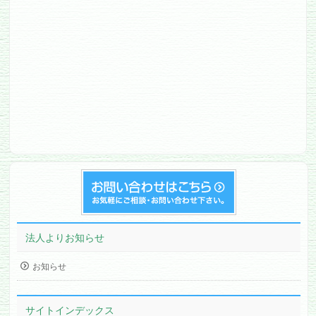
法人よりお知らせ
お知らせ
サイトインデックス