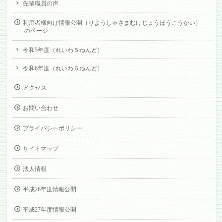
先輩職員の声
利用者様向け情報公開（りようしゃさまむけじょうほうこうかい）
のページ
令和5年度（れいわ５ねんど）
令和6年度（れいわ６ねんど）
アクセス
お問い合わせ
プライバシーポリシー
サイトマップ
法人情報
平成26年度情報公開
平成27年度情報公開