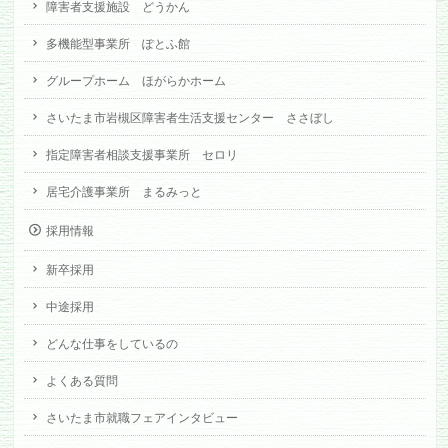
障害者支援施設 どうかん
多機能型事業所 ぽとふ館
グループホーム ほがらかホーム
さいたま市岩槻区障害者生活支援センター ささぼし
指定障害者相談支援事業所 セロリ
居宅介護事業所 まるみっと
採用情報
新卒採用
中途採用
どんな仕事をしているの
よくある質問
さいたま市就職フェアインタビュー