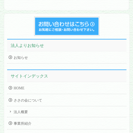
法人よりお知らせ
お知らせ
サイトインデックス
HOME
ささの会について
法人概要
事業所紹介