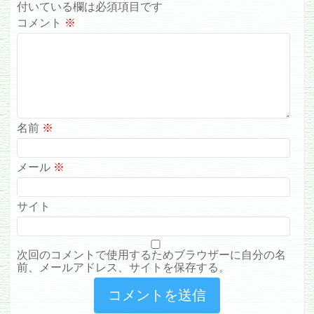
付いている欄は必須項目です
コメント
※
名前
※
メール
※
サイト
次回のコメントで使用するためブラウザーに自分の名
前、メールアドレス、サイトを保存する。