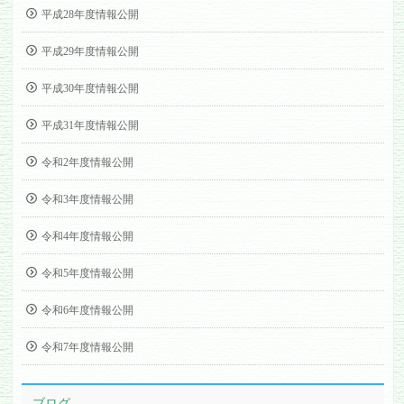
平成28年度情報公開
平成29年度情報公開
平成30年度情報公開
平成31年度情報公開
令和2年度情報公開
令和3年度情報公開
令和4年度情報公開
令和5年度情報公開
令和6年度情報公開
令和7年度情報公開
ブログ