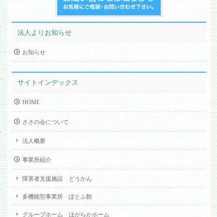
法人よりお知らせ
お知らせ
サイトインデックス
HOME
ささの会について
法人概要
事業所紹介
障害者支援施設 どうかん
多機能型事業所 ぽとふ館
グループホーム ほがらかホーム