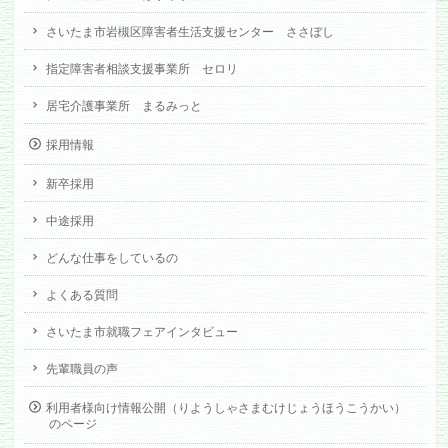
さいたま市岩槻区障害者生活支援センター ささぼし
指定障害者相談支援事業所 セロリ
居宅介護事業所 まるみっと
採用情報
新卒採用
中途採用
どんな仕事をしているの
よくある質問
さいたま市就職フェアインタビュー
先輩職員の声
利用者様向け情報公開（りようしゃさまむけじょうほうこうかい）
のページ