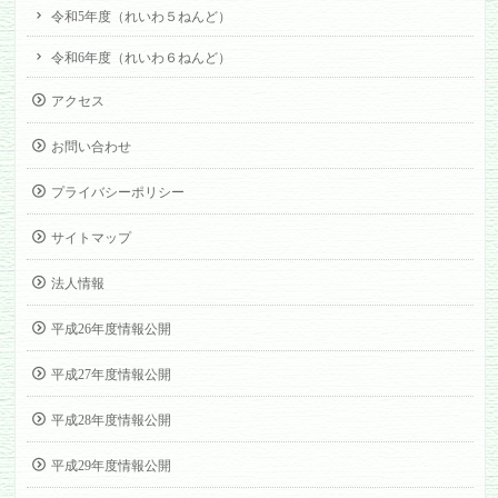
令和5年度（れいわ５ねんど）
令和6年度（れいわ６ねんど）
アクセス
お問い合わせ
プライバシーポリシー
サイトマップ
法人情報
平成26年度情報公開
平成27年度情報公開
平成28年度情報公開
平成29年度情報公開