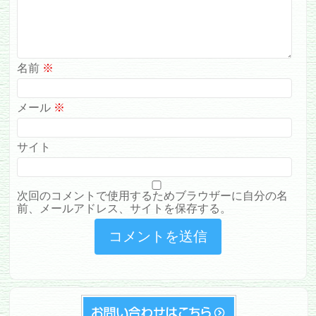
名前
※
メール
※
サイト
次回のコメントで使用するためブラウザーに自分の名
前、メールアドレス、サイトを保存する。