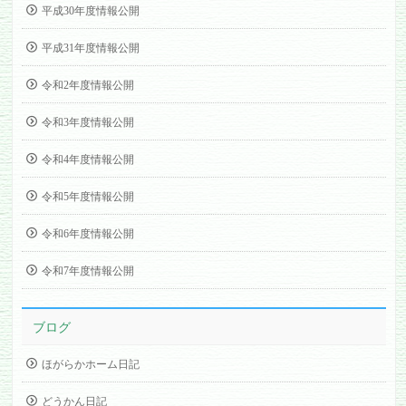
平成30年度情報公開
平成31年度情報公開
令和2年度情報公開
令和3年度情報公開
令和4年度情報公開
令和5年度情報公開
令和6年度情報公開
令和7年度情報公開
ブログ
ほがらかホーム日記
どうかん日記