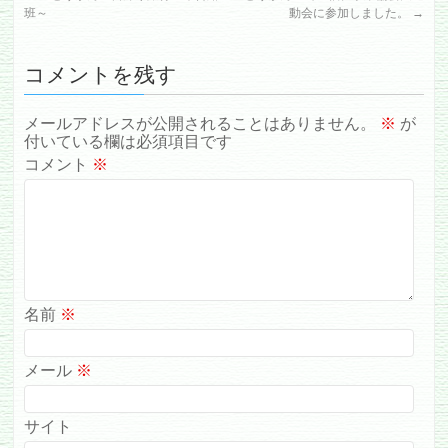
班～
動会に参加しました。
→
コメントを残す
メールアドレスが公開されることはありません。
※
が
付いている欄は必須項目です
コメント
※
名前
※
メール
※
サイト