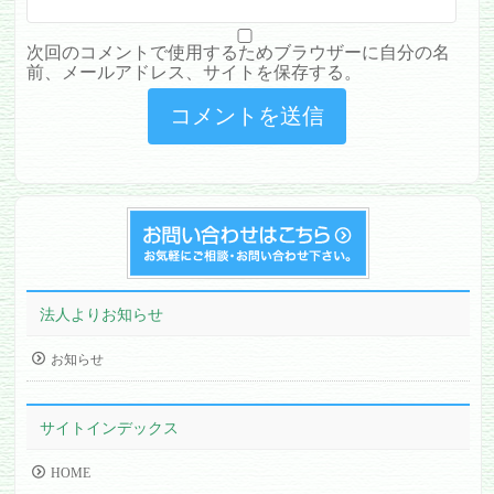
次回のコメントで使用するためブラウザーに自分の名
前、メールアドレス、サイトを保存する。
法人よりお知らせ
お知らせ
サイトインデックス
HOME