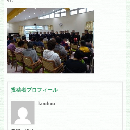
投稿者プロフィール
kouhou