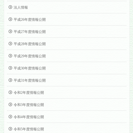
法人情報
平成26年度情報公開
平成27年度情報公開
平成28年度情報公開
平成29年度情報公開
平成30年度情報公開
平成31年度情報公開
令和2年度情報公開
令和3年度情報公開
令和4年度情報公開
令和5年度情報公開