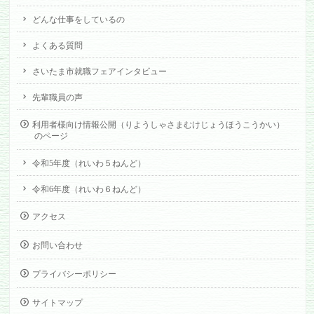
どんな仕事をしているの
よくある質問
さいたま市就職フェアインタビュー
先輩職員の声
利用者様向け情報公開（りようしゃさまむけじょうほうこうかい）
のページ
令和5年度（れいわ５ねんど）
令和6年度（れいわ６ねんど）
アクセス
お問い合わせ
プライバシーポリシー
サイトマップ