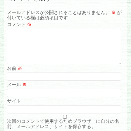
メールアドレスが公開されることはありません。
※
が
付いている欄は必須項目です
コメント
※
名前
※
メール
※
サイト
次回のコメントで使用するためブラウザーに自分の名
前、メールアドレス、サイトを保存する。