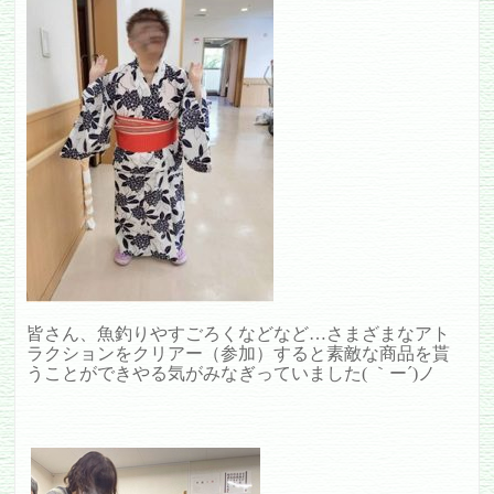
皆さん、魚釣りやすごろくなどなど…さまざまなアト
ラクションをクリアー（参加）すると素敵な商品を貰
うことができやる気がみなぎっていました( ｀ー´)ノ