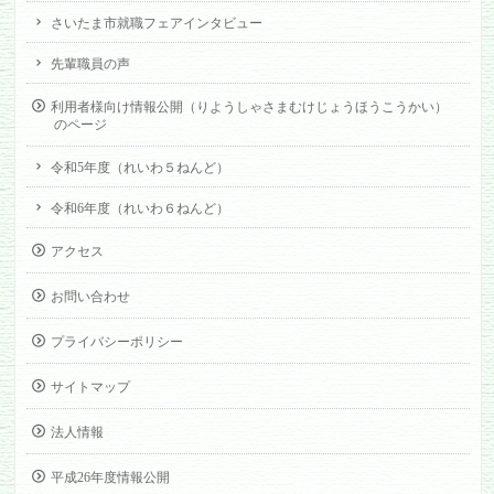
さいたま市就職フェアインタビュー
先輩職員の声
利用者様向け情報公開（りようしゃさまむけじょうほうこうかい）
のページ
令和5年度（れいわ５ねんど）
令和6年度（れいわ６ねんど）
アクセス
お問い合わせ
プライバシーポリシー
サイトマップ
法人情報
平成26年度情報公開