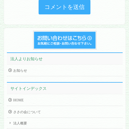
法人よりお知らせ
お知らせ
サイトインデックス
HOME
ささの会について
法人概要