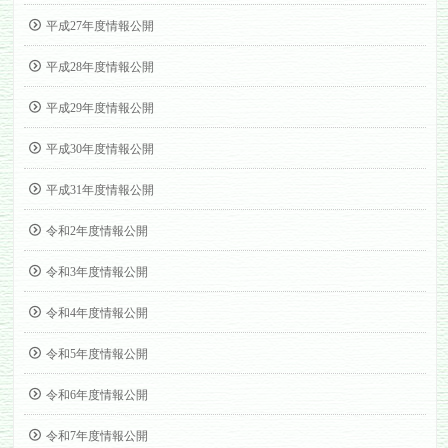
平成27年度情報公開
平成28年度情報公開
平成29年度情報公開
平成30年度情報公開
平成31年度情報公開
令和2年度情報公開
令和3年度情報公開
令和4年度情報公開
令和5年度情報公開
令和6年度情報公開
令和7年度情報公開