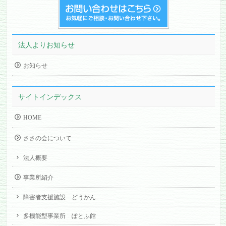
法人よりお知らせ
お知らせ
サイトインデックス
HOME
ささの会について
法人概要
事業所紹介
障害者支援施設 どうかん
多機能型事業所 ぽとふ館