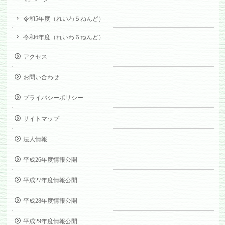
令和5年度（れいわ５ねんど）
令和6年度（れいわ６ねんど）
アクセス
お問い合わせ
プライバシーポリシー
サイトマップ
法人情報
平成26年度情報公開
平成27年度情報公開
平成28年度情報公開
平成29年度情報公開