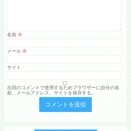
名前
※
メール
※
サイト
次回のコメントで使用するためブラウザーに自分の名
前、メールアドレス、サイトを保存する。