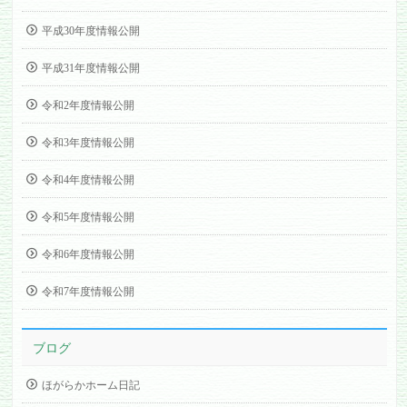
平成30年度情報公開
平成31年度情報公開
令和2年度情報公開
令和3年度情報公開
令和4年度情報公開
令和5年度情報公開
令和6年度情報公開
令和7年度情報公開
ブログ
ほがらかホーム日記