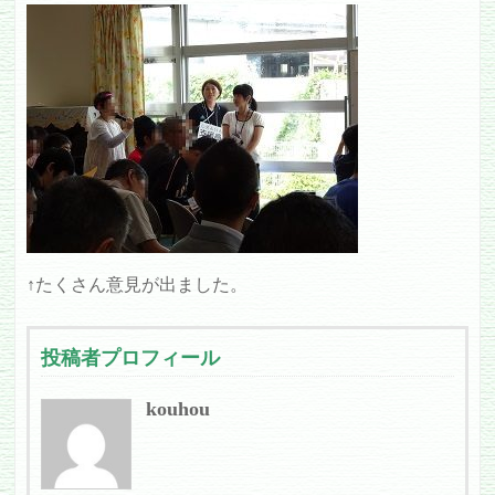
↑たくさん意見が出ました。
投稿者プロフィール
kouhou