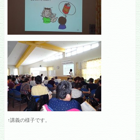
↑講義の様子です。