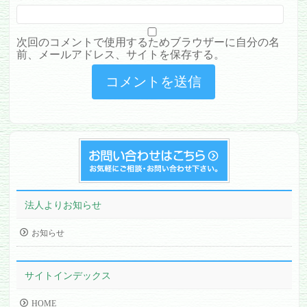
次回のコメントで使用するためブラウザーに自分の名
前、メールアドレス、サイトを保存する。
法人よりお知らせ
お知らせ
サイトインデックス
HOME