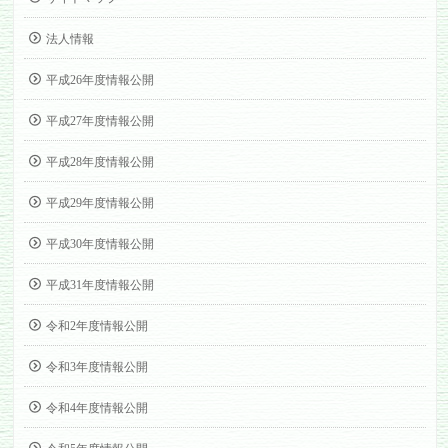
法人情報
平成26年度情報公開
平成27年度情報公開
平成28年度情報公開
平成29年度情報公開
平成30年度情報公開
平成31年度情報公開
令和2年度情報公開
令和3年度情報公開
令和4年度情報公開