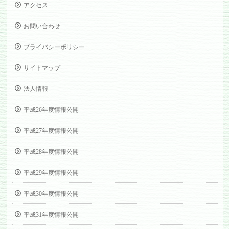
アクセス
お問い合わせ
プライバシーポリシー
サイトマップ
法人情報
平成26年度情報公開
平成27年度情報公開
平成28年度情報公開
平成29年度情報公開
平成30年度情報公開
平成31年度情報公開