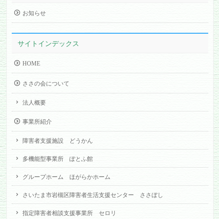
お知らせ
サイトインデックス
HOME
ささの会について
法人概要
事業所紹介
障害者支援施設 どうかん
多機能型事業所 ぽとふ館
グループホーム ほがらかホーム
さいたま市岩槻区障害者生活支援センター ささぼし
指定障害者相談支援事業所 セロリ