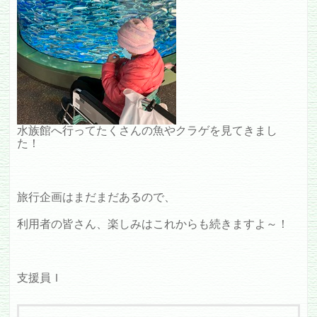
水族館へ行ってたくさんの魚やクラゲを見てきまし
た！
旅行企画はまだまだあるので、
利用者の皆さん、楽しみはこれからも続きますよ～！
支援員Ｉ