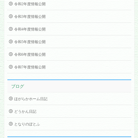
令和2年度情報公開
令和3年度情報公開
令和4年度情報公開
令和5年度情報公開
令和6年度情報公開
令和7年度情報公開
ブログ
ほがらかホーム日記
どうかん日記
となりのぽとふ