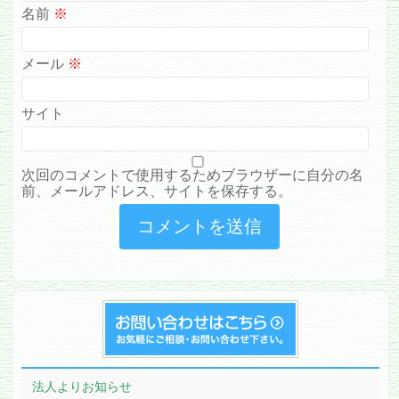
名前
※
メール
※
サイト
次回のコメントで使用するためブラウザーに自分の名
前、メールアドレス、サイトを保存する。
法人よりお知らせ