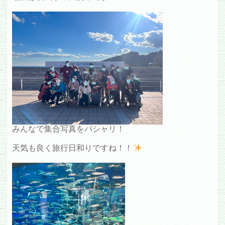
みんなで集合写真をパシャリ！
天気も良く旅行日和りですね！！