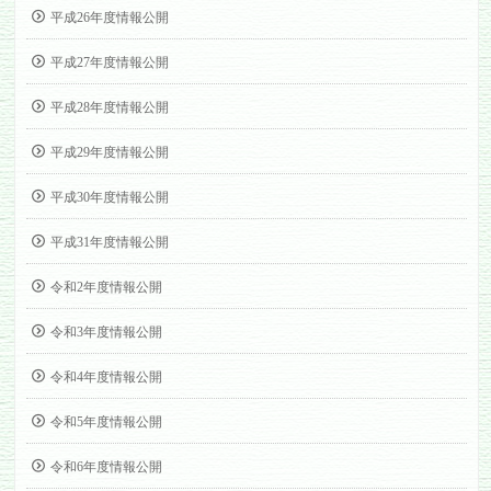
平成26年度情報公開
平成27年度情報公開
平成28年度情報公開
平成29年度情報公開
平成30年度情報公開
平成31年度情報公開
令和2年度情報公開
令和3年度情報公開
令和4年度情報公開
令和5年度情報公開
令和6年度情報公開