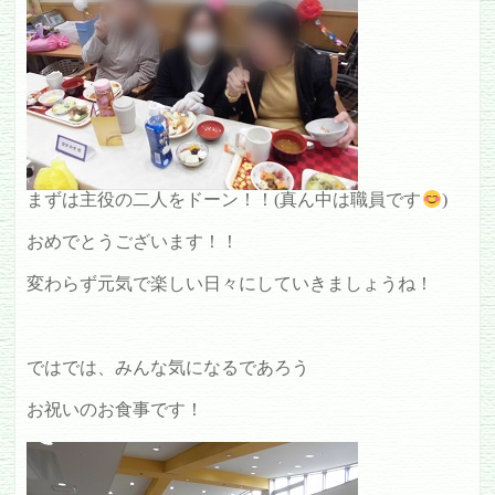
まずは主役の二人をドーン！！(真ん中は職員です
)
おめでとうございます！！
変わらず元気で楽しい日々にしていきましょうね！
ではでは、みんな気になるであろう
お祝いのお食事です！