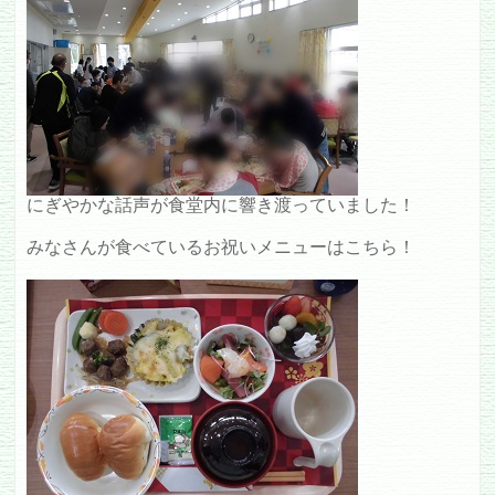
にぎやかな話声が食堂内に響き渡っていました！
みなさんが食べているお祝いメニューはこちら！