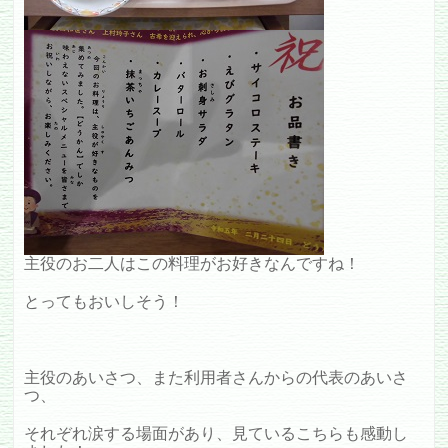
主役のお二人はこの料理がお好きなんですね！
とってもおいしそう！
主役のあいさつ、また利用者さんからの代表のあいさ
つ、
それぞれ涙する場面があり、見ているこちらも感動し