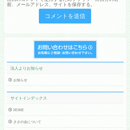
前、メールアドレス、サイトを保存する。
法人よりお知らせ
お知らせ
サイトインデックス
HOME
ささの会について