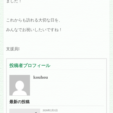
ました！
これからも訪れる大切な日を、
みんなでお祝いしたいですね！
支援員I
投稿者プロフィール
kouhou
最新の投稿
2026年2月1日