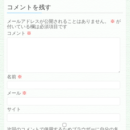
コメントを残す
メールアドレスが公開されることはありません。
※
が
付いている欄は必須項目です
コメント
※
名前
※
メール
※
サイト
次回のコメントで使用するためブラウザーに自分の名