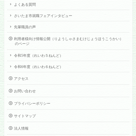
よくある質問
さいたま市就職フェアインタビュー
先輩職員の声
利用者様向け情報公開（りようしゃさまむけじょうほうこうかい）
のページ
令和5年度（れいわ５ねんど）
令和6年度（れいわ６ねんど）
アクセス
お問い合わせ
プライバシーポリシー
サイトマップ
法人情報