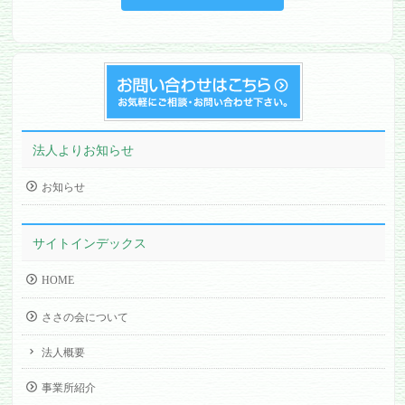
法人よりお知らせ
お知らせ
サイトインデックス
HOME
ささの会について
法人概要
事業所紹介