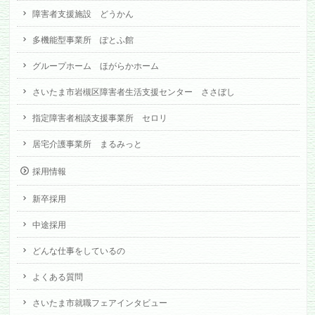
障害者支援施設 どうかん
多機能型事業所 ぽとふ館
グループホーム ほがらかホーム
さいたま市岩槻区障害者生活支援センター ささぼし
指定障害者相談支援事業所 セロリ
居宅介護事業所 まるみっと
採用情報
新卒採用
中途採用
どんな仕事をしているの
よくある質問
さいたま市就職フェアインタビュー