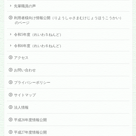
先輩職員の声
利用者様向け情報公開（りようしゃさまむけじょうほうこうかい）
のページ
令和5年度（れいわ５ねんど）
令和6年度（れいわ６ねんど）
アクセス
お問い合わせ
プライバシーポリシー
サイトマップ
法人情報
平成26年度情報公開
平成27年度情報公開