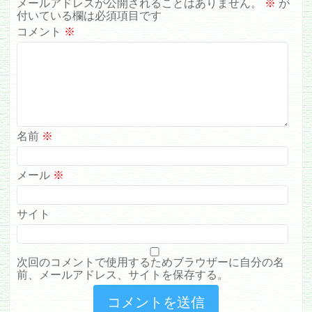
メールアドレスが公開されることはありません。
※
が
付いている欄は必須項目です
コメント
※
名前
※
メール
※
サイト
次回のコメントで使用するためブラウザーに自分の名
前、メールアドレス、サイトを保存する。