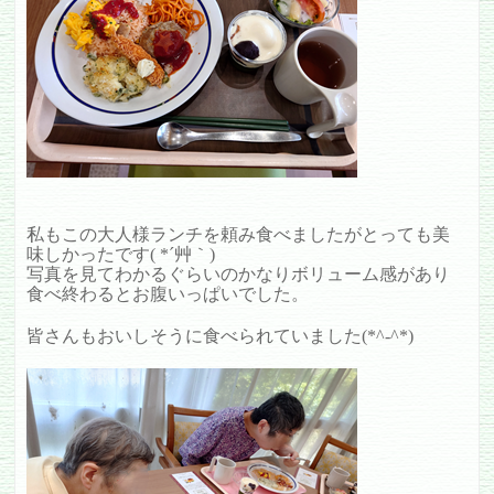
私もこの大人様ランチを頼み食べましたがとっても美
味しかったです( *´艸｀)
写真を見てわかるぐらいのかなりボリューム感があり
食べ終わるとお腹いっぱいでした。
皆さんもおいしそうに食べられていました(*^-^*)