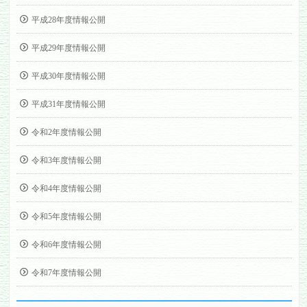
平成28年度情報公開
平成29年度情報公開
平成30年度情報公開
平成31年度情報公開
令和2年度情報公開
令和3年度情報公開
令和4年度情報公開
令和5年度情報公開
令和6年度情報公開
令和7年度情報公開