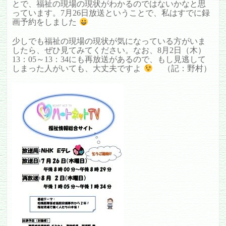
とで、福祉の現場の現状がわかるのではないかなと思
っています。7月26日放送ということで、私はすでに録
画予約をしました
少しでも福祉の現場の現状が気になっている方がいま
したら、ぜひ見てみてください。なお、8月2日（木）
13：05～13：34にも再放送があるので、もし見逃して
しまった人がいても、大丈夫ですよ
（記：野村）