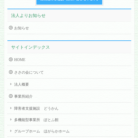
法人よりお知らせ
お知らせ
サイトインデックス
HOME
ささの会について
法人概要
事業所紹介
障害者支援施設 どうかん
多機能型事業所 ぽとふ館
グループホーム ほがらかホーム