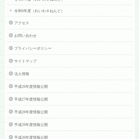
令和6年度（れいわ６ねんど）
アクセス
お問い合わせ
プライバシーポリシー
サイトマップ
法人情報
平成26年度情報公開
平成27年度情報公開
平成28年度情報公開
平成29年度情報公開
平成30年度情報公開