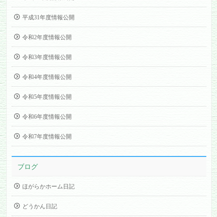
平成31年度情報公開
令和2年度情報公開
令和3年度情報公開
令和4年度情報公開
令和5年度情報公開
令和6年度情報公開
令和7年度情報公開
ブログ
ほがらかホーム日記
どうかん日記