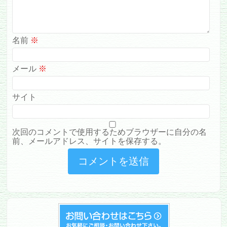
名前
※
メール
※
サイト
次回のコメントで使用するためブラウザーに自分の名
前、メールアドレス、サイトを保存する。