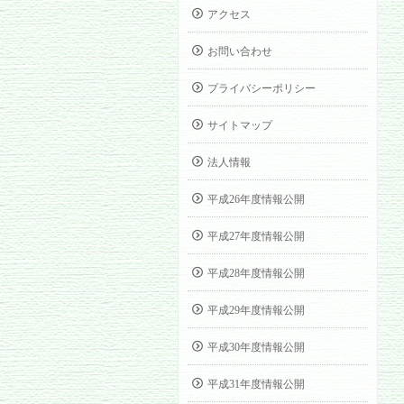
アクセス
お問い合わせ
プライバシーポリシー
サイトマップ
法人情報
平成26年度情報公開
平成27年度情報公開
平成28年度情報公開
平成29年度情報公開
平成30年度情報公開
平成31年度情報公開