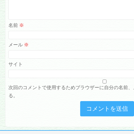
名前
※
メール
※
サイト
次回のコメントで使用するためブラウザーに自分の名前、
る。