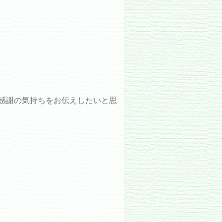
感謝の気持ちをお伝えしたいと思