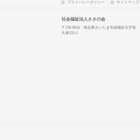
プライバシーポリシー
サイトマップ
社会福祉法人ささの会
〒339-0034 埼玉県さいたま市岩槻区大字笹
久保333-1