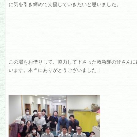
に気を引き締めて支援していきたいと思いました。
この場をお借りして、協力して下さった救急隊の皆さんに
います。本当にありがとうございました！！