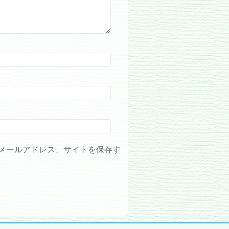
メールアドレス、サイトを保存す