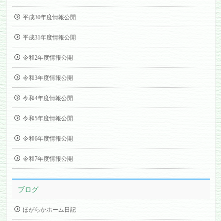
平成30年度情報公開
平成31年度情報公開
令和2年度情報公開
令和3年度情報公開
令和4年度情報公開
令和5年度情報公開
令和6年度情報公開
令和7年度情報公開
ブログ
ほがらかホーム日記