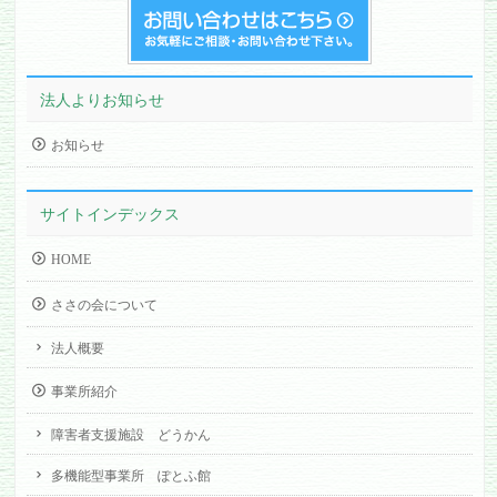
法人よりお知らせ
お知らせ
サイトインデックス
HOME
ささの会について
法人概要
事業所紹介
障害者支援施設 どうかん
多機能型事業所 ぽとふ館