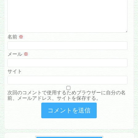
名前
※
メール
※
サイト
次回のコメントで使用するためブラウザーに自分の名
前、メールアドレス、サイトを保存する。