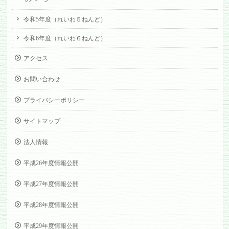
令和5年度（れいわ５ねんど）
令和6年度（れいわ６ねんど）
アクセス
お問い合わせ
プライバシーポリシー
サイトマップ
法人情報
平成26年度情報公開
平成27年度情報公開
平成28年度情報公開
平成29年度情報公開