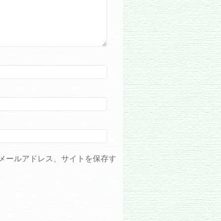
メールアドレス、サイトを保存す