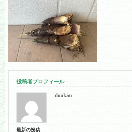
投稿者プロフィール
doukan
最新の投稿