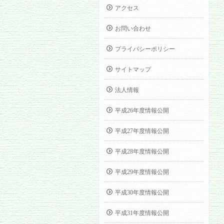
アクセス
お問い合わせ
プライバシーポリシー
サイトマップ
法人情報
平成26年度情報公開
平成27年度情報公開
平成28年度情報公開
平成29年度情報公開
平成30年度情報公開
平成31年度情報公開