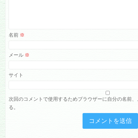
名前
※
メール
※
サイト
次回のコメントで使用するためブラウザーに自分の名前、
る。