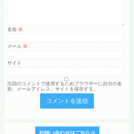
名前
※
メール
※
サイト
次回のコメントで使用するためブラウザーに自分の名
前、メールアドレス、サイトを保存する。