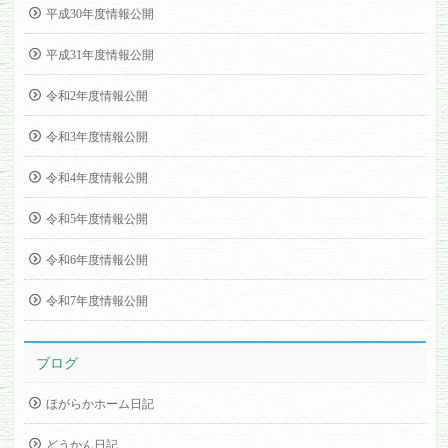
平成30年度情報公開
平成31年度情報公開
令和2年度情報公開
令和3年度情報公開
令和4年度情報公開
令和5年度情報公開
令和6年度情報公開
令和7年度情報公開
ブログ
ほがらかホーム日記
どうかん日記