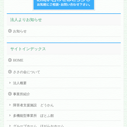
法人よりお知らせ
お知らせ
サイトインデックス
HOME
ささの会について
法人概要
事業所紹介
障害者支援施設 どうかん
多機能型事業所 ぽとふ館
グループホーム ほがらかホーム