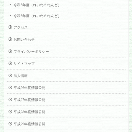
令和5年度（れいわ５ねんど）
令和6年度（れいわ６ねんど）
アクセス
お問い合わせ
プライバシーポリシー
サイトマップ
法人情報
平成26年度情報公開
平成27年度情報公開
平成28年度情報公開
平成29年度情報公開