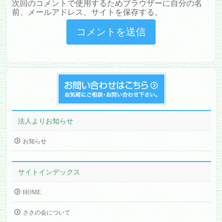
次回のコメントで使用するためブラウザーに自分の名
前、メールアドレス、サイトを保存する。
法人よりお知らせ
お知らせ
サイトインデックス
HOME
ささの会について