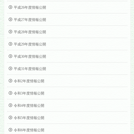
平成26年度情報公開
平成27年度情報公開
平成28年度情報公開
平成29年度情報公開
平成30年度情報公開
平成31年度情報公開
令和2年度情報公開
令和3年度情報公開
令和4年度情報公開
令和5年度情報公開
令和6年度情報公開