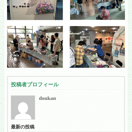
投稿者プロフィール
doukan
最新の投稿