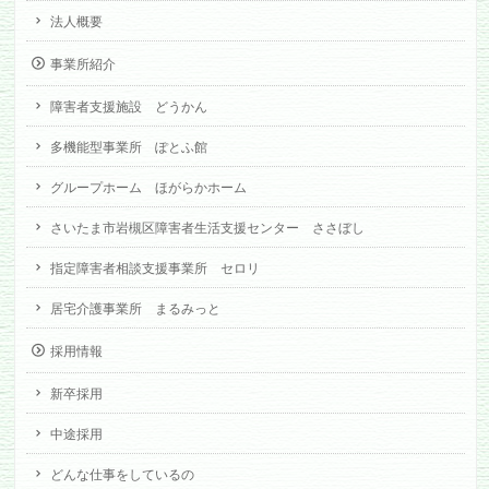
法人概要
事業所紹介
障害者支援施設 どうかん
多機能型事業所 ぽとふ館
グループホーム ほがらかホーム
さいたま市岩槻区障害者生活支援センター ささぼし
指定障害者相談支援事業所 セロリ
居宅介護事業所 まるみっと
採用情報
新卒採用
中途採用
どんな仕事をしているの