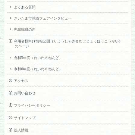
よくある質問
さいたま市就職フェアインタビュー
先輩職員の声
利用者様向け情報公開（りようしゃさまむけじょうほうこうかい）
のページ
令和5年度（れいわ５ねんど）
令和6年度（れいわ６ねんど）
アクセス
お問い合わせ
プライバシーポリシー
サイトマップ
法人情報