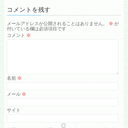
コメントを残す
メールアドレスが公開されることはありません。
※
が
付いている欄は必須項目です
コメント
※
名前
※
メール
※
サイト