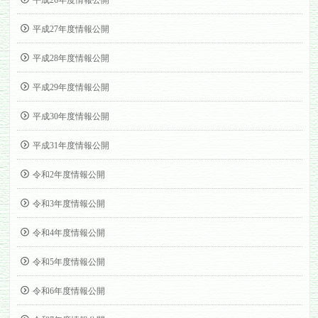
平成26年度情報公開
平成27年度情報公開
平成28年度情報公開
平成29年度情報公開
平成30年度情報公開
平成31年度情報公開
令和2年度情報公開
令和3年度情報公開
令和4年度情報公開
令和5年度情報公開
令和6年度情報公開