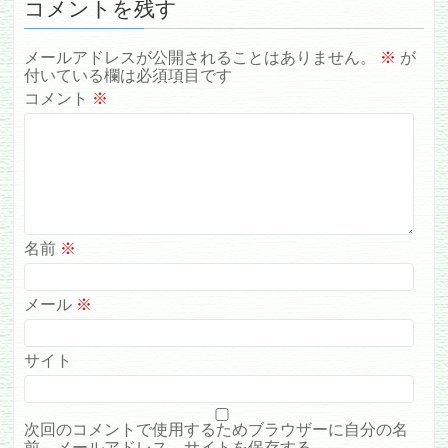
コメントを残す
メールアドレスが公開されることはありません。
※
が
付いている欄は必須項目です
コメント
※
名前
※
メール
※
サイト
次回のコメントで使用するためブラウザーに自分の名
前、メールアドレス、サイトを保存する。