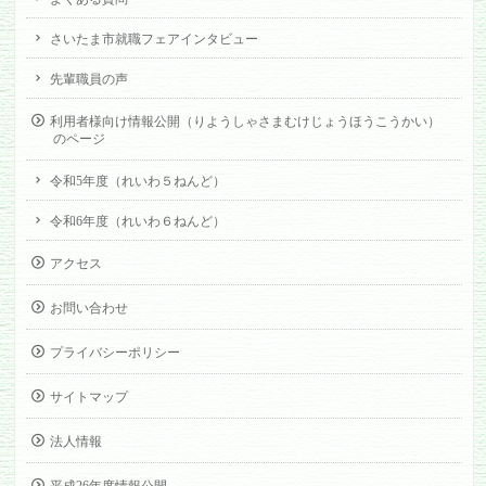
さいたま市就職フェアインタビュー
先輩職員の声
利用者様向け情報公開（りようしゃさまむけじょうほうこうかい）
のページ
令和5年度（れいわ５ねんど）
令和6年度（れいわ６ねんど）
アクセス
お問い合わせ
プライバシーポリシー
サイトマップ
法人情報