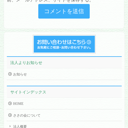
法人よりお知らせ
お知らせ
サイトインデックス
HOME
ささの会について
法人概要