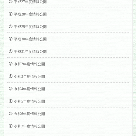
平成27年度情報公開
平成28年度情報公開
平成29年度情報公開
平成30年度情報公開
平成31年度情報公開
令和2年度情報公開
令和3年度情報公開
令和4年度情報公開
令和5年度情報公開
令和6年度情報公開
令和7年度情報公開