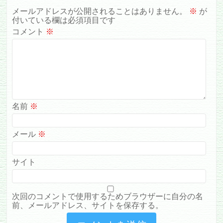
メールアドレスが公開されることはありません。
※
が
付いている欄は必須項目です
コメント
※
名前
※
メール
※
サイト
次回のコメントで使用するためブラウザーに自分の名
前、メールアドレス、サイトを保存する。