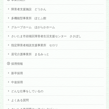
障害者支援施設 どうかん
多機能型事業所 ぽとふ館
グループホーム ほがらかホーム
さいたま市岩槻区障害者生活支援センター ささぼし
指定障害者相談支援事業所 セロリ
居宅介護事業所 まるみっと
採用情報
新卒採用
中途採用
どんな仕事をしているの
よくある質問