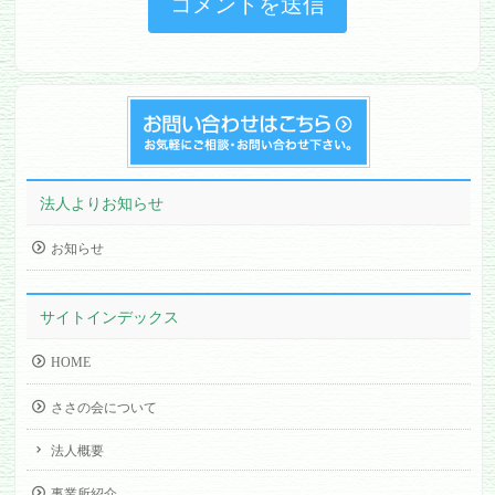
法人よりお知らせ
お知らせ
サイトインデックス
HOME
ささの会について
法人概要
事業所紹介