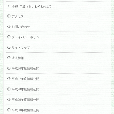
令和6年度（れいわ６ねんど）
アクセス
お問い合わせ
プライバシーポリシー
サイトマップ
法人情報
平成26年度情報公開
平成27年度情報公開
平成28年度情報公開
平成29年度情報公開
平成30年度情報公開