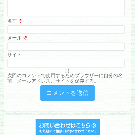
名前
※
メール
※
サイト
次回のコメントで使用するためブラウザーに自分の名
前、メールアドレス、サイトを保存する。