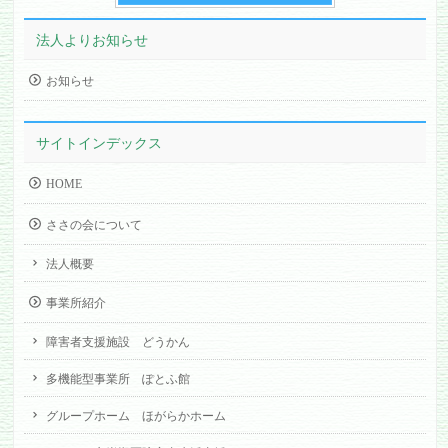
法人よりお知らせ
お知らせ
サイトインデックス
HOME
ささの会について
法人概要
事業所紹介
障害者支援施設 どうかん
多機能型事業所 ぽとふ館
グループホーム ほがらかホーム