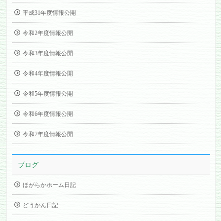
平成31年度情報公開
令和2年度情報公開
令和3年度情報公開
令和4年度情報公開
令和5年度情報公開
令和6年度情報公開
令和7年度情報公開
ブログ
ほがらかホーム日記
どうかん日記