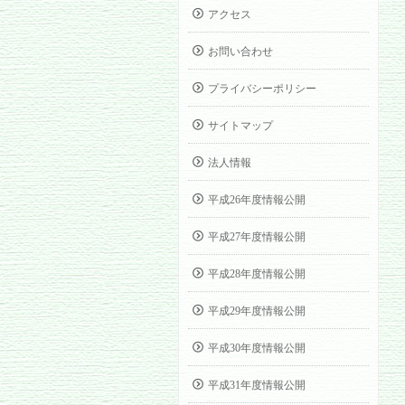
アクセス
お問い合わせ
プライバシーポリシー
サイトマップ
法人情報
平成26年度情報公開
平成27年度情報公開
平成28年度情報公開
平成29年度情報公開
平成30年度情報公開
平成31年度情報公開