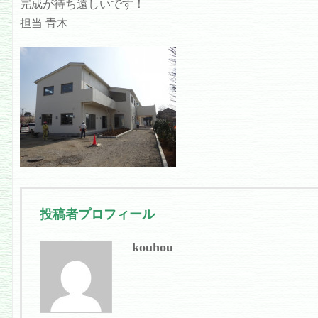
完成が待ち遠しいです！
担当 青木
投稿者プロフィール
kouhou