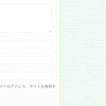
メールアドレス、サイトを保存す