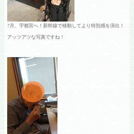
7月、宇都宮へ！新幹線で移動してより特別感を演出！
アッツアツな写真ですね！