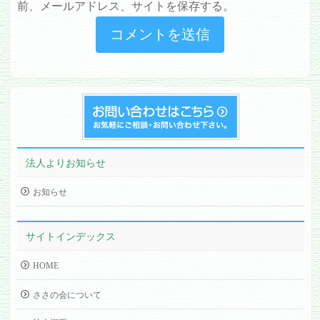
前、メールアドレス、サイトを保存する。
法人よりお知らせ
お知らせ
サイトインデックス
HOME
ささの会について