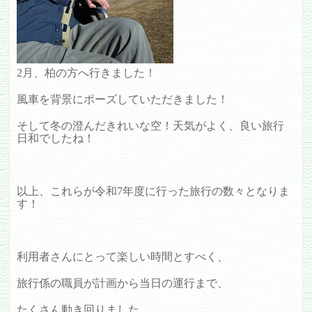
2月、柏の方へ行きました！
風車を背景にポーズしていただきました！
そして冬の澄んだきれいな空！天気がよく、良い旅行
日和でしたね！
以上、これらが令和7年度に行った旅行の数々となりま
す！
利用者さんにとって楽しい時間とすべく、
旅行係の職員が計画から当日の運行まで、
たくさん動き回りました。