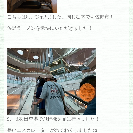
こちらは8月に行きました。同じ栃木でも佐野市！
佐野ラーメンを豪快にいただきました！
9月は羽田空港で飛行機を見に行きました！
長いエスカレーターがわくわくしましたね