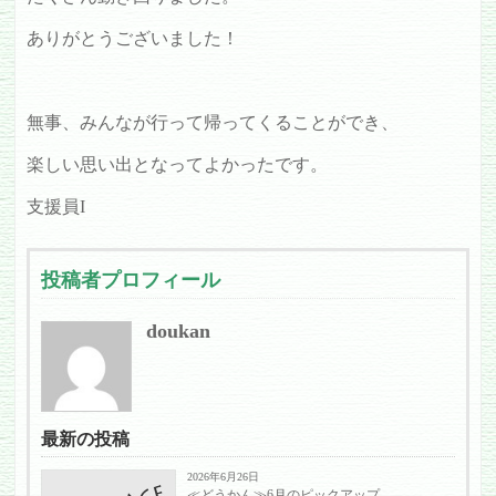
ありがとうございました！
無事、みんなが行って帰ってくることができ、
楽しい思い出となってよかったです。
支援員I
投稿者プロフィール
doukan
最新の投稿
2026年6月26日
≪どうかん≫6月のピックアップ