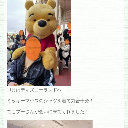
11月はディズニーランドへ！
ミッキーマウスのシャツを着て気合十分！
でもプーさんが会いに来てくれました！