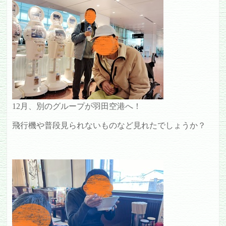
12月、別のグループが羽田空港へ！
飛行機や普段見られないものなど見れたでしょうか？