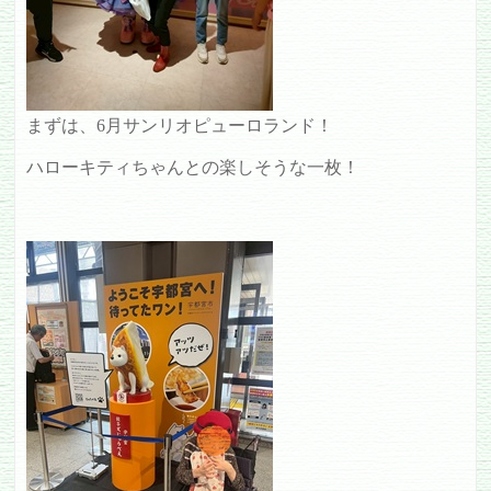
まずは、6月サンリオピューロランド！
ハローキティちゃんとの楽しそうな一枚！