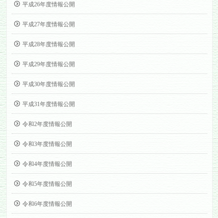
平成26年度情報公開
平成27年度情報公開
平成28年度情報公開
平成29年度情報公開
平成30年度情報公開
平成31年度情報公開
令和2年度情報公開
令和3年度情報公開
令和4年度情報公開
令和5年度情報公開
令和6年度情報公開