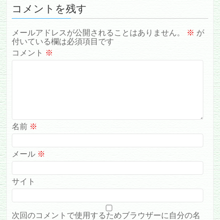
コメントを残す
メールアドレスが公開されることはありません。
※
が
付いている欄は必須項目です
コメント
※
名前
※
メール
※
サイト
次回のコメントで使用するためブラウザーに自分の名