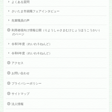
よくある質問
さいたま市就職フェアインタビュー
先輩職員の声
利用者様向け情報公開（りようしゃさまむけじょうほうこうかい）
のページ
令和5年度（れいわ５ねんど）
令和6年度（れいわ６ねんど）
アクセス
お問い合わせ
プライバシーポリシー
サイトマップ
法人情報