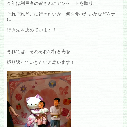
今年は利用者の皆さんにアンケートを取り、
それぞれどこに行きたいか、何を食べたいかなどを元
に
行き先を決めています！
それでは、それぞれの行き先を
振り返っていきたいと思います！