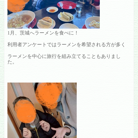
1月、茨城へラーメンを食べに！
利用者アンケートではラーメンを希望される方が多く
ラーメンを中心に旅行を組み立てることもありまし
た。