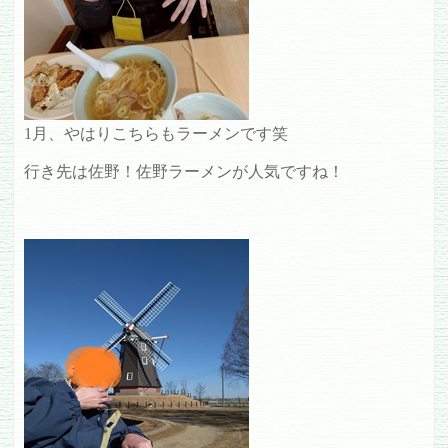
1月、やはりこちらもラーメンです笑
行き先は佐野！佐野ラーメンが人気ですね！