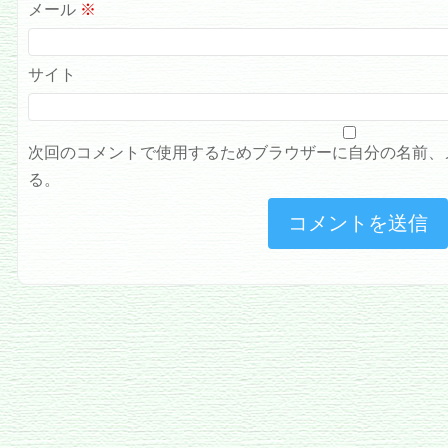
メール
※
サイト
次回のコメントで使用するためブラウザーに自分の名前、
る。