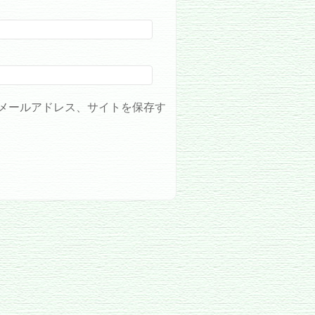
メールアドレス、サイトを保存す