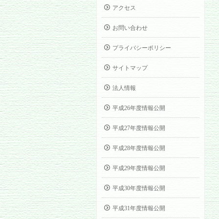
アクセス
お問い合わせ
プライバシーポリシー
サイトマップ
法人情報
平成26年度情報公開
平成27年度情報公開
平成28年度情報公開
平成29年度情報公開
平成30年度情報公開
平成31年度情報公開