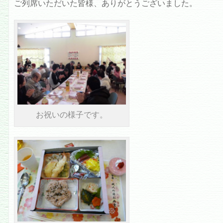
ご列席いただいた皆様、ありがとうございました。
お祝いの様子です。