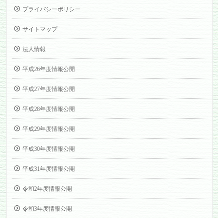
プライバシーポリシー
サイトマップ
法人情報
平成26年度情報公開
平成27年度情報公開
平成28年度情報公開
平成29年度情報公開
平成30年度情報公開
平成31年度情報公開
令和2年度情報公開
令和3年度情報公開