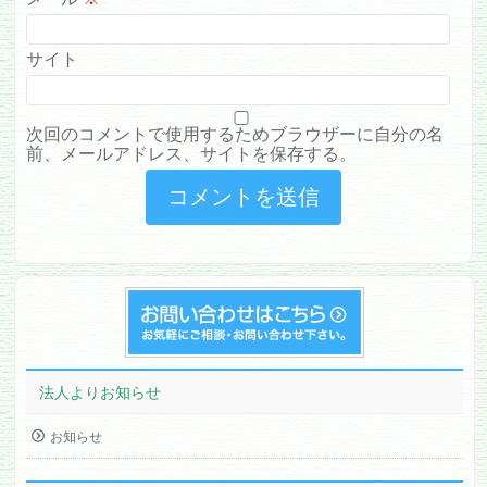
サイト
次回のコメントで使用するためブラウザーに自分の名
前、メールアドレス、サイトを保存する。
法人よりお知らせ
お知らせ