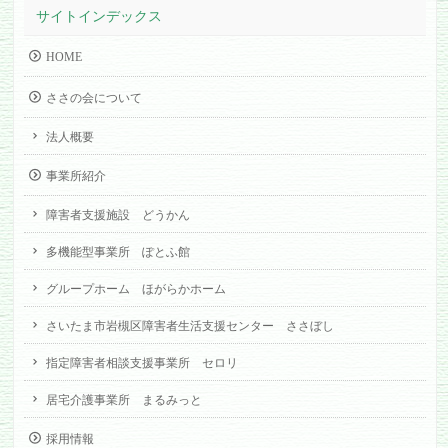
サイトインデックス
HOME
ささの会について
法人概要
事業所紹介
障害者支援施設 どうかん
多機能型事業所 ぽとふ館
グループホーム ほがらかホーム
さいたま市岩槻区障害者生活支援センター ささぼし
指定障害者相談支援事業所 セロリ
居宅介護事業所 まるみっと
採用情報