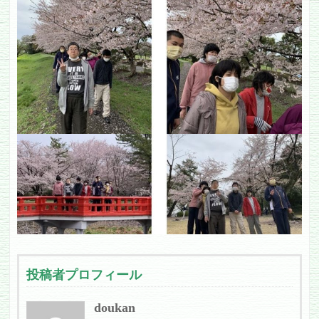
投稿者プロフィール
doukan