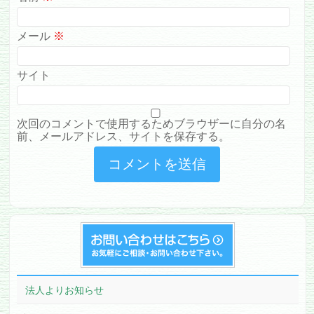
メール
※
サイト
次回のコメントで使用するためブラウザーに自分の名
前、メールアドレス、サイトを保存する。
法人よりお知らせ