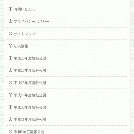
お問い合わせ
プライバシーポリシー
サイトマップ
法人情報
平成26年度情報公開
平成27年度情報公開
平成28年度情報公開
平成29年度情報公開
平成30年度情報公開
平成31年度情報公開
令和2年度情報公開