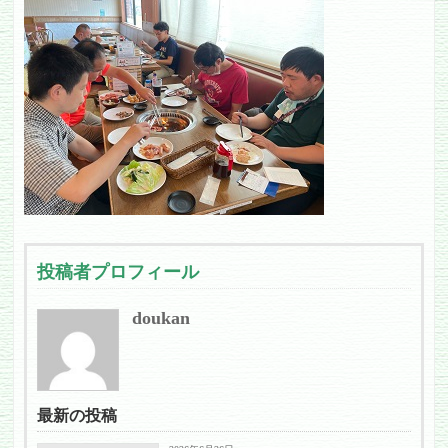
投稿者プロフィール
doukan
最新の投稿