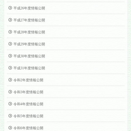
平成26年度情報公開
平成27年度情報公開
平成28年度情報公開
平成29年度情報公開
平成30年度情報公開
平成31年度情報公開
令和2年度情報公開
令和3年度情報公開
令和4年度情報公開
令和5年度情報公開
令和6年度情報公開