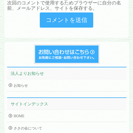
次回のコメントで使用するためブラウザーに自分の名
前、メールアドレス、サイトを保存する。
法人よりお知らせ
お知らせ
サイトインデックス
HOME
ささの会について