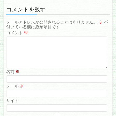
コメントを残す
メールアドレスが公開されることはありません。
※
が
付いている欄は必須項目です
コメント
※
名前
※
メール
※
サイト