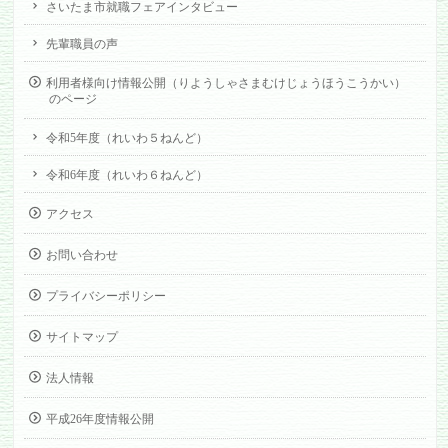
さいたま市就職フェアインタビュー
先輩職員の声
利用者様向け情報公開（りようしゃさまむけじょうほうこうかい）
のページ
令和5年度（れいわ５ねんど）
令和6年度（れいわ６ねんど）
アクセス
お問い合わせ
プライバシーポリシー
サイトマップ
法人情報
平成26年度情報公開