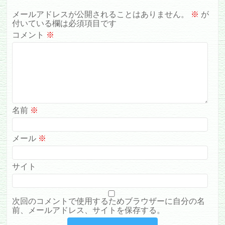
メールアドレスが公開されることはありません。
※
が
付いている欄は必須項目です
コメント
※
名前
※
メール
※
サイト
次回のコメントで使用するためブラウザーに自分の名
前、メールアドレス、サイトを保存する。