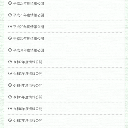
平成27年度情報公開
平成28年度情報公開
平成29年度情報公開
平成30年度情報公開
平成31年度情報公開
令和2年度情報公開
令和3年度情報公開
令和4年度情報公開
令和5年度情報公開
令和6年度情報公開
令和7年度情報公開