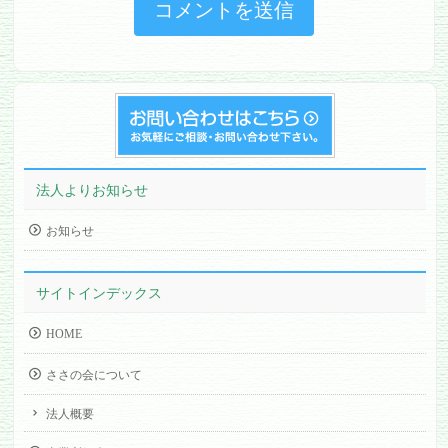
法人よりお知らせ
お知らせ
サイトインデックス
HOME
ささの会について
法人概要