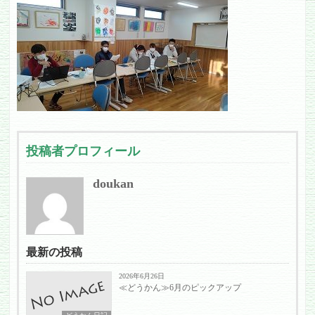
投稿者プロフィール
doukan
最新の投稿
2026年6月26日
≪どうかん≫6月のピックアップ