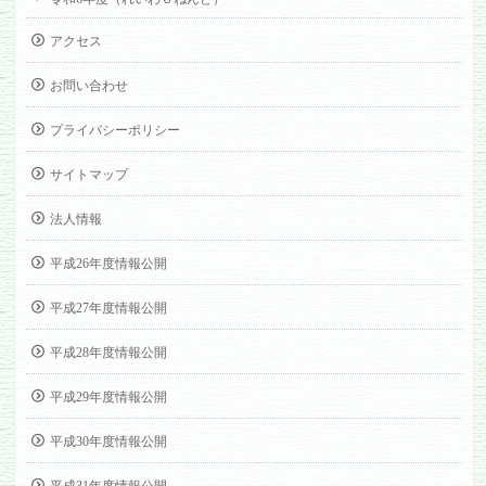
アクセス
お問い合わせ
プライバシーポリシー
サイトマップ
法人情報
平成26年度情報公開
平成27年度情報公開
平成28年度情報公開
平成29年度情報公開
平成30年度情報公開