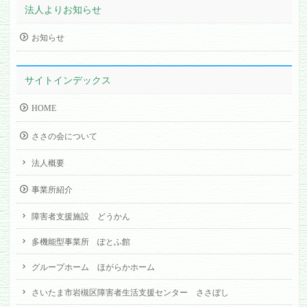
法人よりお知らせ
お知らせ
サイトインデックス
HOME
ささの会について
法人概要
事業所紹介
障害者支援施設 どうかん
多機能型事業所 ぽとふ館
グループホーム ほがらかホーム
さいたま市岩槻区障害者生活支援センター ささぼし