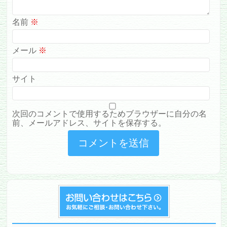
名前
※
メール
※
サイト
次回のコメントで使用するためブラウザーに自分の名
前、メールアドレス、サイトを保存する。