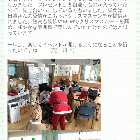
しみました。プレゼントは各自違うものが入っていた
ので、見せ合いっこしている方もいました。昼食は、
日清さんの愛情がこもったクリスマスランチが提供さ
れました。館内も装飾やBGMでクリスマスムードを高
め、和やかな雰囲気で楽しんでいただけたのではと思
っています。
来年は、楽しくイベントが開けるようになることを祈
りたいですね！！（記：川上）