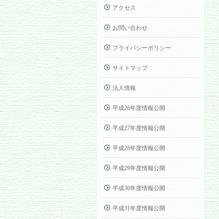
アクセス
お問い合わせ
プライバシーポリシー
サイトマップ
法人情報
平成26年度情報公開
平成27年度情報公開
平成28年度情報公開
平成29年度情報公開
平成30年度情報公開
平成31年度情報公開