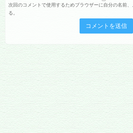
次回のコメントで使用するためブラウザーに自分の名前、
る。