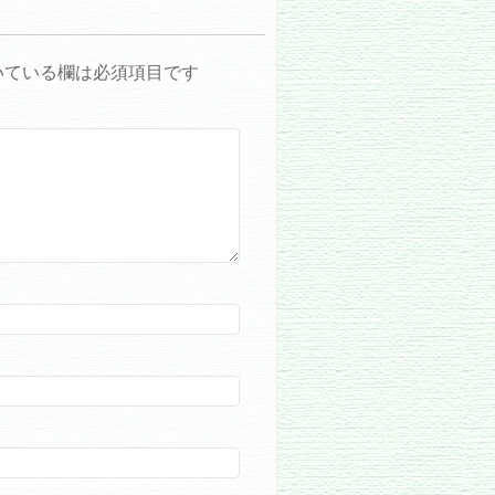
いている欄は必須項目です