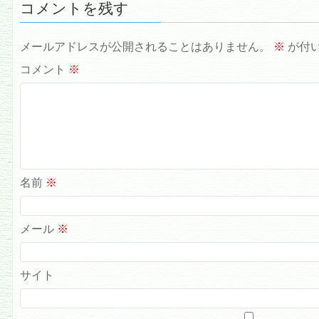
コメントを残す
メールアドレスが公開されることはありません。
※
が付
コメント
※
名前
※
メール
※
サイト