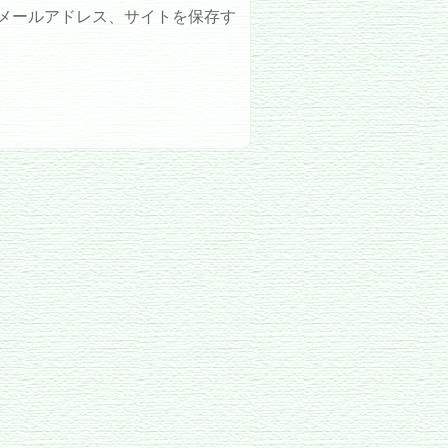
メールアドレス、サイトを保存す