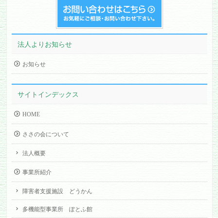
法人よりお知らせ
お知らせ
サイトインデックス
HOME
ささの会について
法人概要
事業所紹介
障害者支援施設 どうかん
多機能型事業所 ぽとふ館