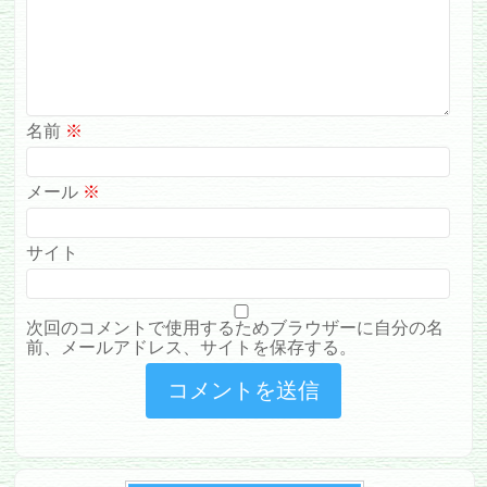
名前
※
メール
※
サイト
次回のコメントで使用するためブラウザーに自分の名
前、メールアドレス、サイトを保存する。