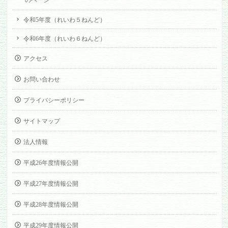
のページ
令和5年度（れいわ５ねんど）
令和6年度（れいわ６ねんど）
アクセス
お問い合わせ
プライバシーポリシー
サイトマップ
法人情報
平成26年度情報公開
平成27年度情報公開
平成28年度情報公開
平成29年度情報公開