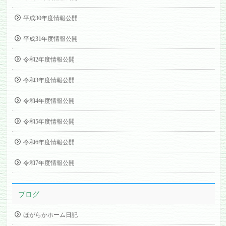
平成30年度情報公開
平成31年度情報公開
令和2年度情報公開
令和3年度情報公開
令和4年度情報公開
令和5年度情報公開
令和6年度情報公開
令和7年度情報公開
ブログ
ほがらかホーム日記