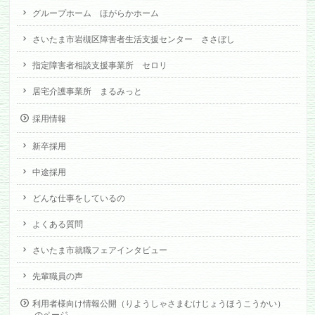
グループホーム ほがらかホーム
さいたま市岩槻区障害者生活支援センター ささぼし
指定障害者相談支援事業所 セロリ
居宅介護事業所 まるみっと
採用情報
新卒採用
中途採用
どんな仕事をしているの
よくある質問
さいたま市就職フェアインタビュー
先輩職員の声
利用者様向け情報公開（りようしゃさまむけじょうほうこうかい）