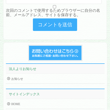
次回のコメントで使用するためブラウザーに自分の名
前、メールアドレス、サイトを保存する。
法人よりお知らせ
お知らせ
サイトインデックス
HOME