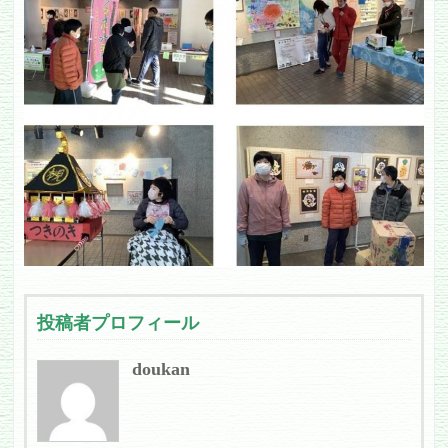
投稿者プロフィール
doukan