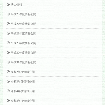
法人情報
平成26年度情報公開
平成27年度情報公開
平成28年度情報公開
平成29年度情報公開
平成30年度情報公開
平成31年度情報公開
令和2年度情報公開
令和3年度情報公開
令和4年度情報公開
令和5年度情報公開