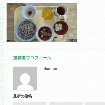
投稿者プロフィール
doukan
最新の投稿