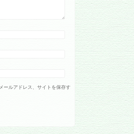
メールアドレス、サイトを保存す