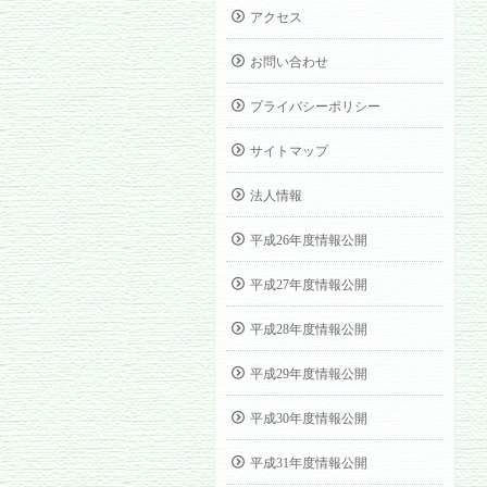
アクセス
お問い合わせ
プライバシーポリシー
サイトマップ
法人情報
平成26年度情報公開
平成27年度情報公開
平成28年度情報公開
平成29年度情報公開
平成30年度情報公開
平成31年度情報公開