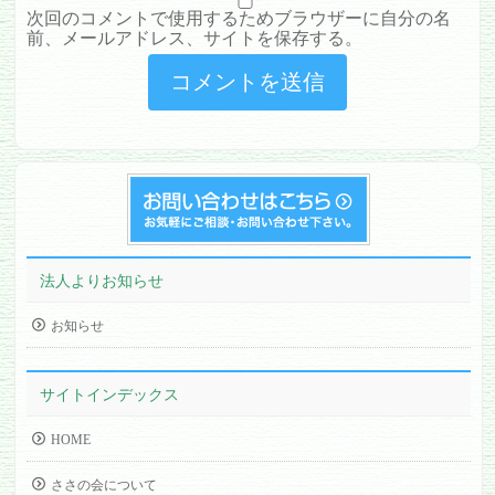
次回のコメントで使用するためブラウザーに自分の名
前、メールアドレス、サイトを保存する。
法人よりお知らせ
お知らせ
サイトインデックス
HOME
ささの会について