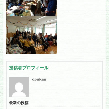
投稿者プロフィール
doukan
最新の投稿