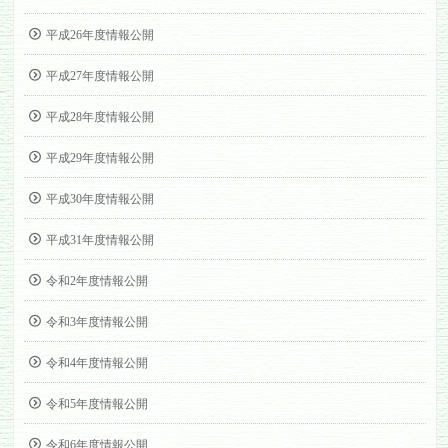
平成26年度情報公開
平成27年度情報公開
平成28年度情報公開
平成29年度情報公開
平成30年度情報公開
平成31年度情報公開
令和2年度情報公開
令和3年度情報公開
令和4年度情報公開
令和5年度情報公開
令和6年度情報公開