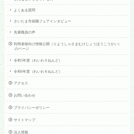
よくある質問
さいたま市就職フェアインタビュー
先輩職員の声
利用者様向け情報公開（りようしゃさまむけじょうほうこうかい）
のページ
令和5年度（れいわ５ねんど）
令和6年度（れいわ６ねんど）
アクセス
お問い合わせ
プライバシーポリシー
サイトマップ
法人情報