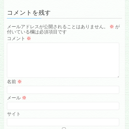
コメントを残す
メールアドレスが公開されることはありません。
※
が
付いている欄は必須項目です
コメント
※
名前
※
メール
※
サイト