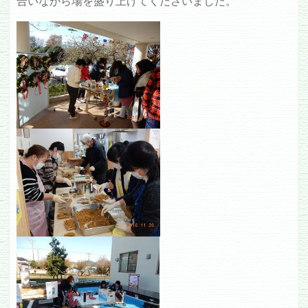
合いながら場を盛り上げてくださいました。