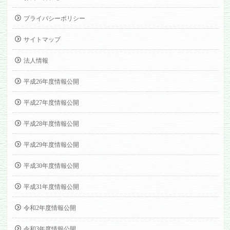
プライバシーポリシー
サイトマップ
法人情報
平成26年度情報公開
平成27年度情報公開
平成28年度情報公開
平成29年度情報公開
平成30年度情報公開
平成31年度情報公開
令和2年度情報公開
令和3年度情報公開