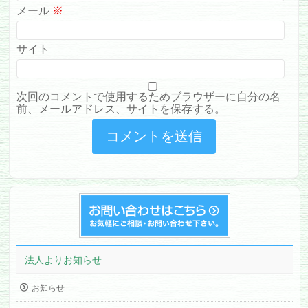
メール
※
サイト
次回のコメントで使用するためブラウザーに自分の名
前、メールアドレス、サイトを保存する。
法人よりお知らせ
お知らせ