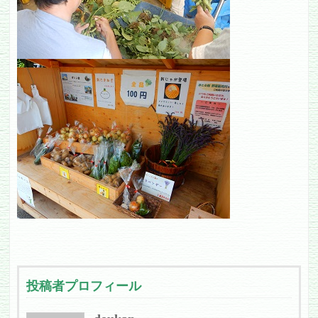
投稿者プロフィール