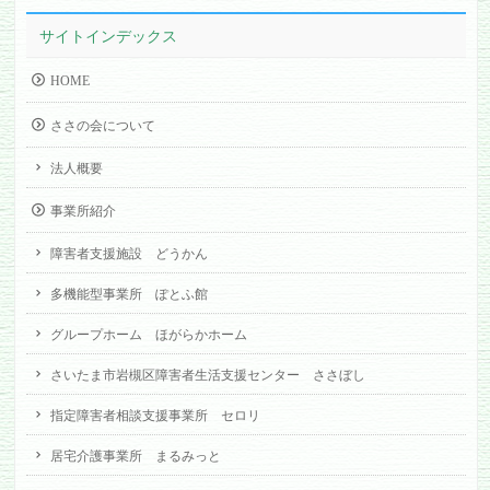
サイトインデックス
HOME
ささの会について
法人概要
事業所紹介
障害者支援施設 どうかん
多機能型事業所 ぽとふ館
グループホーム ほがらかホーム
さいたま市岩槻区障害者生活支援センター ささぼし
指定障害者相談支援事業所 セロリ
居宅介護事業所 まるみっと