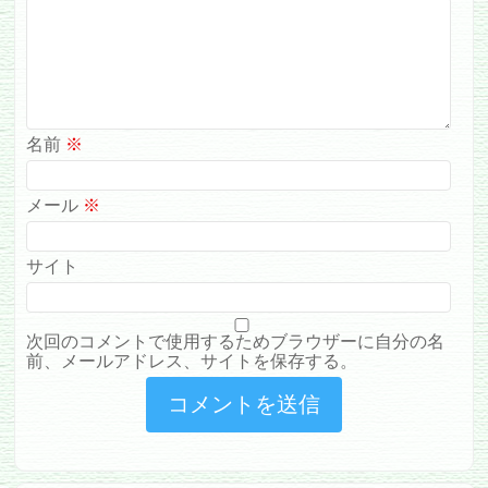
名前
※
メール
※
サイト
次回のコメントで使用するためブラウザーに自分の名
前、メールアドレス、サイトを保存する。