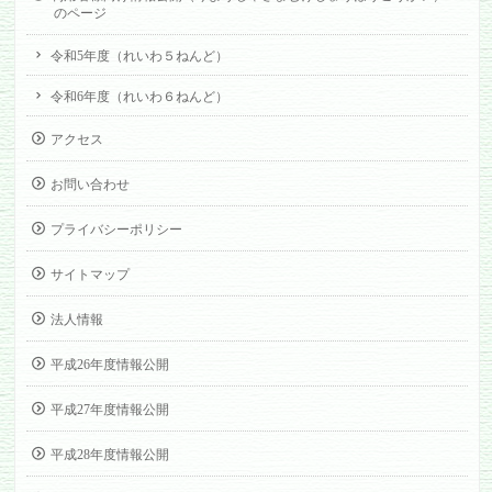
のページ
令和5年度（れいわ５ねんど）
令和6年度（れいわ６ねんど）
アクセス
お問い合わせ
プライバシーポリシー
サイトマップ
法人情報
平成26年度情報公開
平成27年度情報公開
平成28年度情報公開