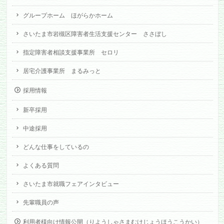
グループホーム ほがらかホーム
さいたま市岩槻区障害者生活支援センター ささぼし
指定障害者相談支援事業所 セロリ
居宅介護事業所 まるみっと
採用情報
新卒採用
中途採用
どんな仕事をしているの
よくある質問
さいたま市就職フェアインタビュー
先輩職員の声
利用者様向け情報公開（りようしゃさまむけじょうほうこうかい）