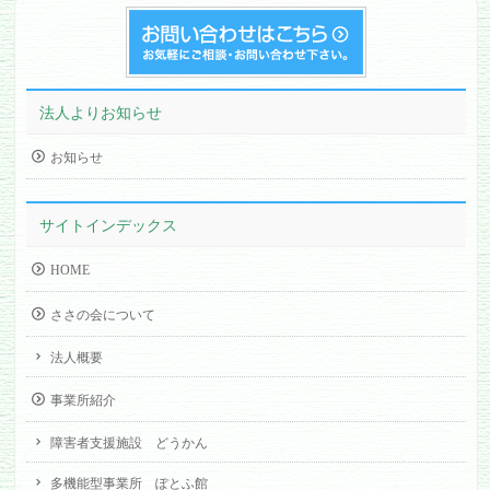
法人よりお知らせ
お知らせ
サイトインデックス
HOME
ささの会について
法人概要
事業所紹介
障害者支援施設 どうかん
多機能型事業所 ぽとふ館