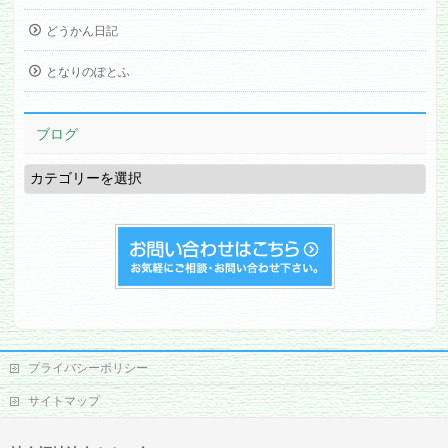
どうかん日記
となりのぽとふ
ブログ
ブ
ロ
グ
プライバシーポリシー
サイトマップ