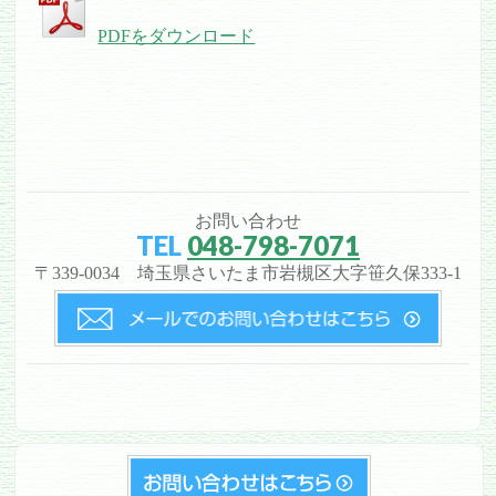
PDFをダウンロード
お問い合わせ
TEL
048-798-7071
〒339-0034 埼玉県さいたま市岩槻区大字笹久保333-1