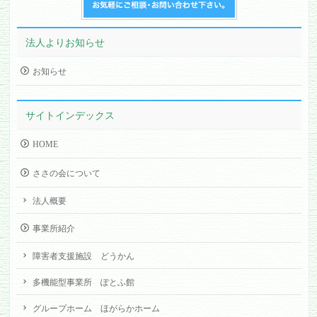
法人よりお知らせ
お知らせ
サイトインデックス
HOME
ささの会について
法人概要
事業所紹介
障害者支援施設 どうかん
多機能型事業所 ぽとふ館
グループホーム ほがらかホーム