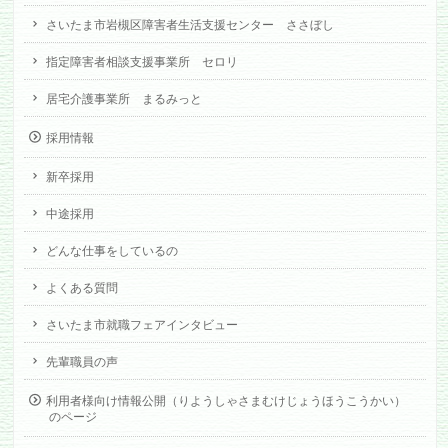
さいたま市岩槻区障害者生活支援センター ささぼし
指定障害者相談支援事業所 セロリ
居宅介護事業所 まるみっと
採用情報
新卒採用
中途採用
どんな仕事をしているの
よくある質問
さいたま市就職フェアインタビュー
先輩職員の声
利用者様向け情報公開（りようしゃさまむけじょうほうこうかい）
のページ