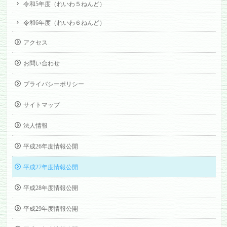
令和5年度（れいわ５ねんど）
令和6年度（れいわ６ねんど）
アクセス
お問い合わせ
プライバシーポリシー
サイトマップ
法人情報
平成26年度情報公開
平成27年度情報公開
平成28年度情報公開
平成29年度情報公開