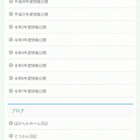
平成30年度情報公開
平成31年度情報公開
令和2年度情報公開
令和3年度情報公開
令和4年度情報公開
令和5年度情報公開
令和6年度情報公開
令和7年度情報公開
ブログ
ほがらかホーム日記
どうかん日記