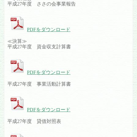
平成27年度 ささの会事業報告
PDFをダウンロード
≪決算≫
平成27年度 資金収支計算書
PDFをダウンロード
平成27年度 事業活動計算書
PDFをダウンロード
平成27年度 貸借対照表