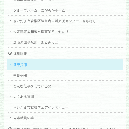
グループホーム ほがらかホーム
さいたま市岩槻区障害者生活支援センター ささぼし
指定障害者相談支援事業所 セロリ
居宅介護事業所 まるみっと
採用情報
新卒採用
中途採用
どんな仕事をしているの
よくある質問
さいたま市就職フェアインタビュー
先輩職員の声