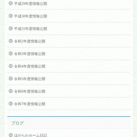
平成29年度情報公開
平成30年度情報公開
平成31年度情報公開
令和2年度情報公開
令和3年度情報公開
令和4年度情報公開
令和5年度情報公開
令和6年度情報公開
令和7年度情報公開
ブログ
ほがらかホーム日記