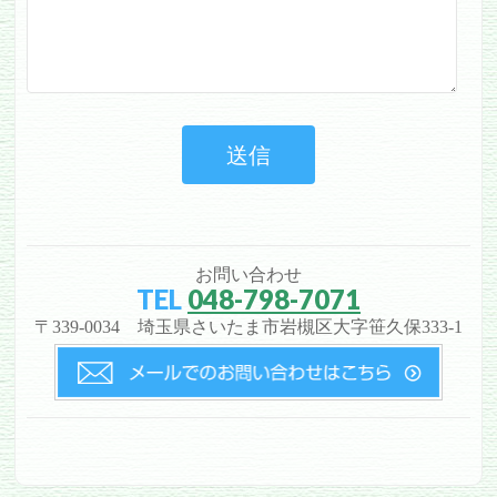
お問い合わせ
TEL
048-798-7071
〒339-0034 埼玉県さいたま市岩槻区大字笹久保333-1