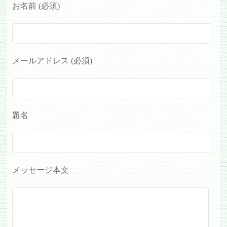
お名前 (必須)
メールアドレス (必須)
題名
メッセージ本文