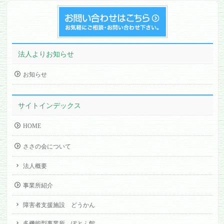
法人よりお知らせ
お知らせ
サイトインデックス
HOME
ささの会について
法人概要
事業所紹介
障害者支援施設 どうかん
多機能型事業所 ぽとふ館