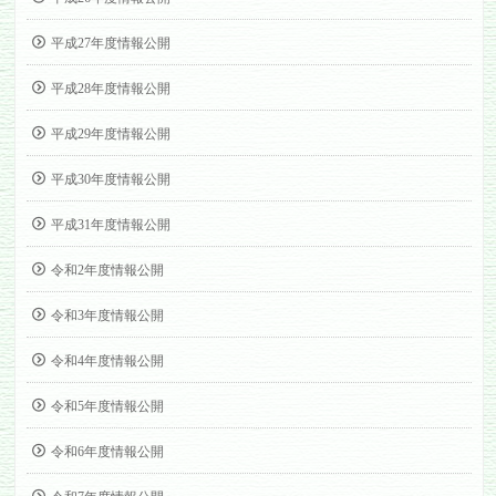
平成27年度情報公開
平成28年度情報公開
平成29年度情報公開
平成30年度情報公開
平成31年度情報公開
令和2年度情報公開
令和3年度情報公開
令和4年度情報公開
令和5年度情報公開
令和6年度情報公開