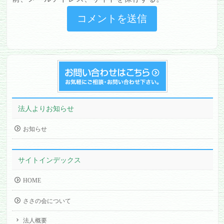
法人よりお知らせ
お知らせ
サイトインデックス
HOME
ささの会について
法人概要