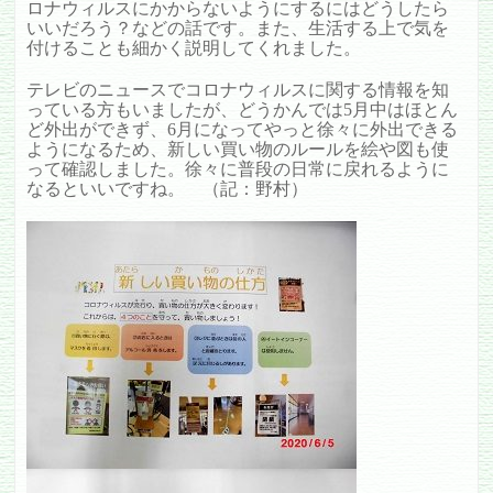
ロナウィルスにかからないようにするにはどうしたら
いいだろう？などの話です。また、生活する上で気を
付けることも細かく説明してくれました。
テレビのニュースでコロナウィルスに関する情報を知
っている方もいましたが、どうかんでは5月中はほとん
ど外出ができず、6月になってやっと徐々に外出できる
ようになるため、新しい買い物のルールを絵や図も使
って確認しました。徐々に普段の日常に戻れるように
なるといいですね。 （記：野村）