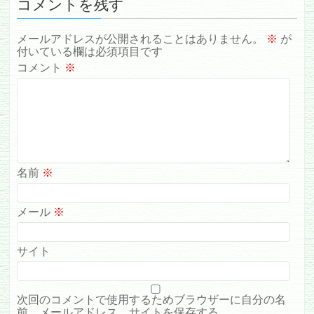
コメントを残す
メールアドレスが公開されることはありません。
※
が
付いている欄は必須項目です
コメント
※
名前
※
メール
※
サイト
次回のコメントで使用するためブラウザーに自分の名
前、メールアドレス、サイトを保存する。