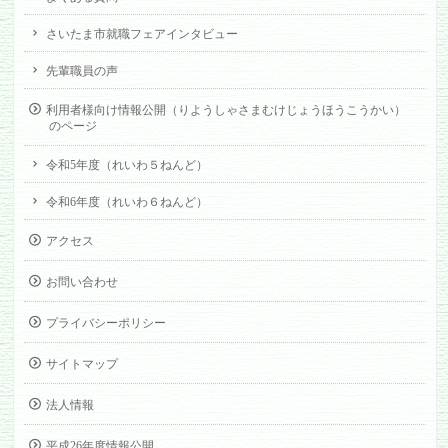
さいたま市就職フェアインタビュー
先輩職員の声
利用者様向け情報公開（りようしゃさまむけじょうほうこうかい）
のページ
令和5年度（れいわ５ねんど）
令和6年度（れいわ６ねんど）
アクセス
お問い合わせ
プライバシーポリシー
サイトマップ
法人情報
平成26年度情報公開