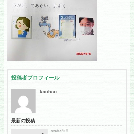
投稿者プロフィール
kouhou
最新の投稿
2026年2月1日