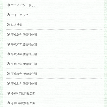
プライバシーポリシー
サイトマップ
法人情報
平成26年度情報公開
平成27年度情報公開
平成28年度情報公開
平成29年度情報公開
平成30年度情報公開
平成31年度情報公開
令和2年度情報公開
令和3年度情報公開