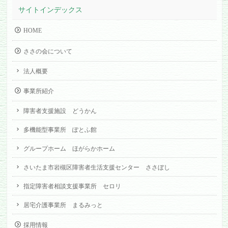
サイトインデックス
HOME
ささの会について
法人概要
事業所紹介
障害者支援施設 どうかん
多機能型事業所 ぽとふ館
グループホーム ほがらかホーム
さいたま市岩槻区障害者生活支援センター ささぼし
指定障害者相談支援事業所 セロリ
居宅介護事業所 まるみっと
採用情報