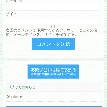
メール
※
サイト
次回のコメントで使用するためブラウザーに自分の名
前、メールアドレス、サイトを保存する。
法人よりお知らせ
お知らせ