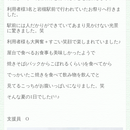
利用者様3名と岩槻駅前で行われていたお祭りへ行きま
した。
駅前には人だかりができていてあまり見かけない光景
に驚きました。笑
利用者様も大興奮＋すごい笑顔で楽しまれていました♪
屋台で食べるお食事も美味しかったようで
焼きそば(パックからこぼれるくらい)を食べてから
でっかいたこ焼きを食べて飲み物を飲んでと
見てるこっちがお腹いっぱいになりました。笑
そんな夏の1日でした(^^♪
支援員 O