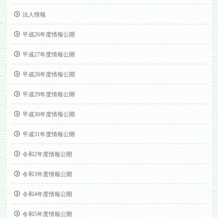
法人情報
平成26年度情報公開
平成27年度情報公開
平成28年度情報公開
平成29年度情報公開
平成30年度情報公開
平成31年度情報公開
令和2年度情報公開
令和3年度情報公開
令和4年度情報公開
令和5年度情報公開