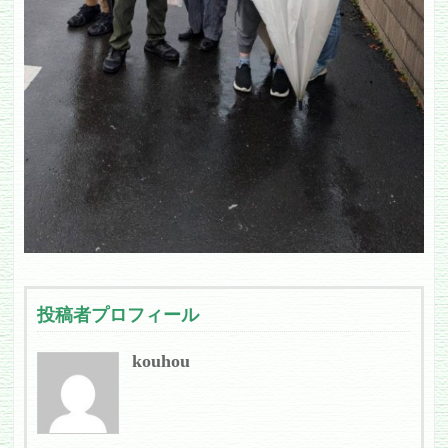
投稿者プロフィール
kouhou