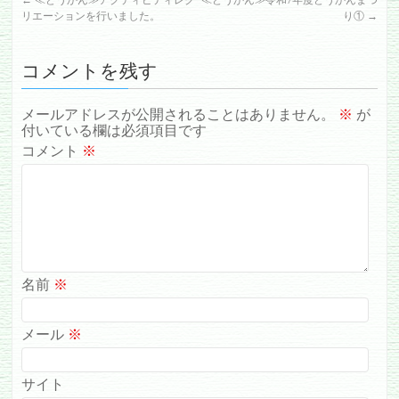
リエーションを行いました。
り①
→
コメントを残す
メールアドレスが公開されることはありません。
※
が
付いている欄は必須項目です
コメント
※
名前
※
メール
※
サイト