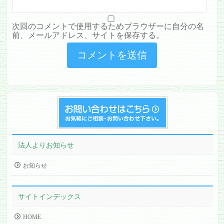
次回のコメントで使用するためブラウザーに自分の名
前、メールアドレス、サイトを保存する。
法人よりお知らせ
お知らせ
サイトインデックス
HOME