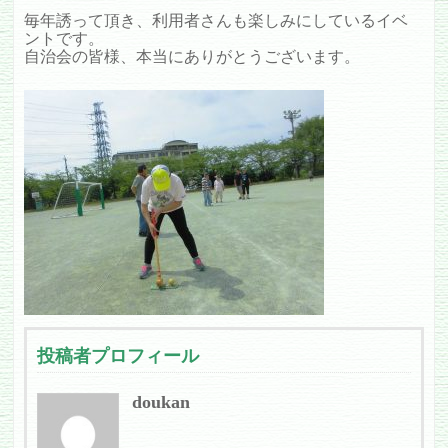
毎年誘って頂き、利用者さんも楽しみにしているイベ
ントです。
自治会の皆様、本当にありがとうございます。
投稿者プロフィール
doukan