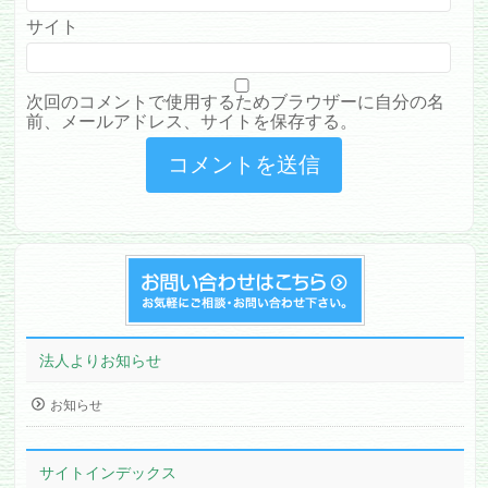
サイト
次回のコメントで使用するためブラウザーに自分の名
前、メールアドレス、サイトを保存する。
法人よりお知らせ
お知らせ
サイトインデックス