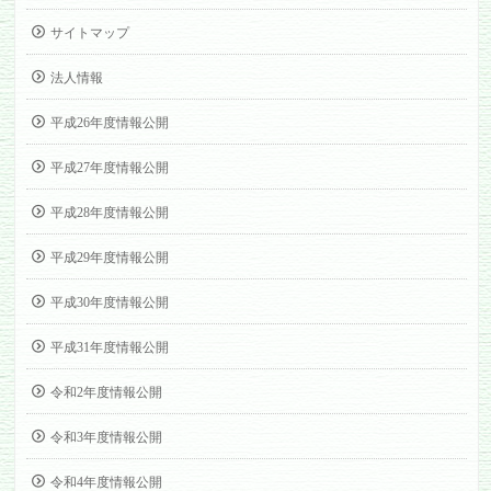
サイトマップ
法人情報
平成26年度情報公開
平成27年度情報公開
平成28年度情報公開
平成29年度情報公開
平成30年度情報公開
平成31年度情報公開
令和2年度情報公開
令和3年度情報公開
令和4年度情報公開