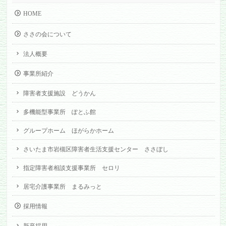
HOME
ささの会について
法人概要
事業所紹介
障害者支援施設 どうかん
多機能型事業所 ぽとふ館
グループホーム ほがらかホーム
さいたま市岩槻区障害者生活支援センター ささぼし
指定障害者相談支援事業所 セロリ
居宅介護事業所 まるみっと
採用情報