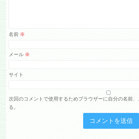
名前
※
メール
※
サイト
次回のコメントで使用するためブラウザーに自分の名前、
る。