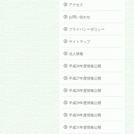
アクセス
お問い合わせ
プライバシーポリシー
サイトマップ
法人情報
平成26年度情報公開
平成27年度情報公開
平成28年度情報公開
平成29年度情報公開
平成30年度情報公開
平成31年度情報公開