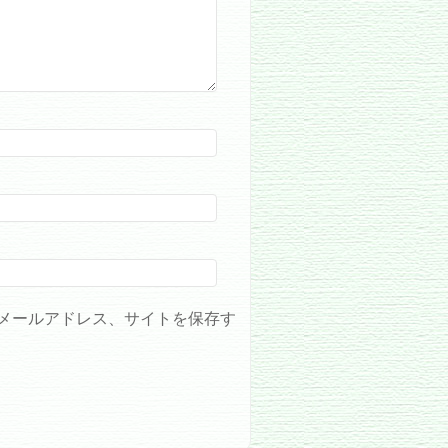
メールアドレス、サイトを保存す