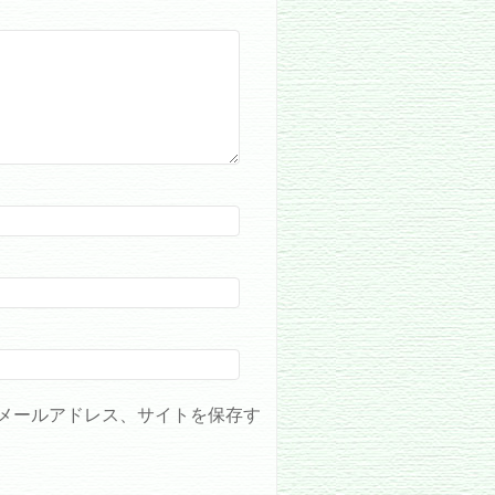
メールアドレス、サイトを保存す