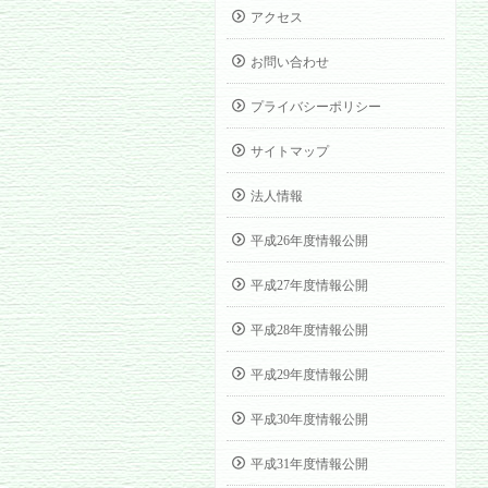
アクセス
お問い合わせ
プライバシーポリシー
サイトマップ
法人情報
平成26年度情報公開
平成27年度情報公開
平成28年度情報公開
平成29年度情報公開
平成30年度情報公開
平成31年度情報公開