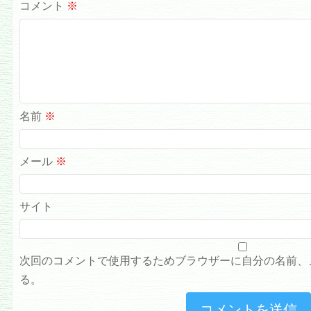
コメント
※
名前
※
メール
※
サイト
次回のコメントで使用するためブラウザーに自分の名前、
る。