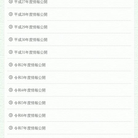
平成27年度情報公開
平成28年度情報公開
平成29年度情報公開
平成30年度情報公開
平成31年度情報公開
令和2年度情報公開
令和3年度情報公開
令和4年度情報公開
令和5年度情報公開
令和6年度情報公開
令和7年度情報公開