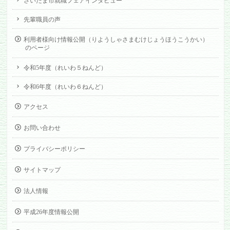
さいたま市就職フェアインタビュー
先輩職員の声
利用者様向け情報公開（りようしゃさまむけじょうほうこうかい）
のページ
令和5年度（れいわ５ねんど）
令和6年度（れいわ６ねんど）
アクセス
お問い合わせ
プライバシーポリシー
サイトマップ
法人情報
平成26年度情報公開