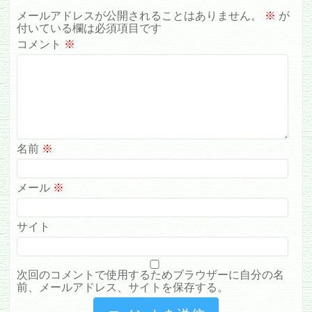
メールアドレスが公開されることはありません。
※
が
付いている欄は必須項目です
コメント
※
名前
※
メール
※
サイト
次回のコメントで使用するためブラウザーに自分の名
前、メールアドレス、サイトを保存する。