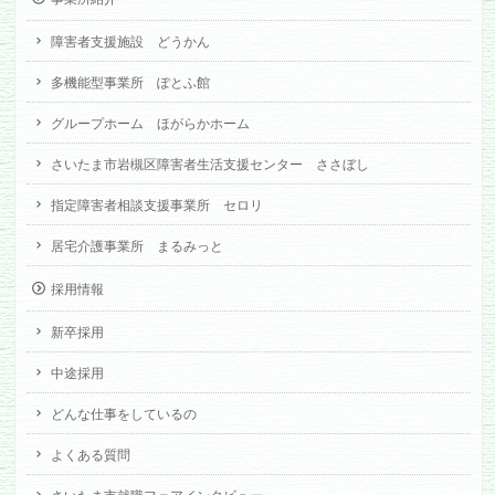
障害者支援施設 どうかん
多機能型事業所 ぽとふ館
グループホーム ほがらかホーム
さいたま市岩槻区障害者生活支援センター ささぼし
指定障害者相談支援事業所 セロリ
居宅介護事業所 まるみっと
採用情報
新卒採用
中途採用
どんな仕事をしているの
よくある質問