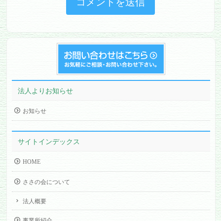
法人よりお知らせ
お知らせ
サイトインデックス
HOME
ささの会について
法人概要
事業所紹介